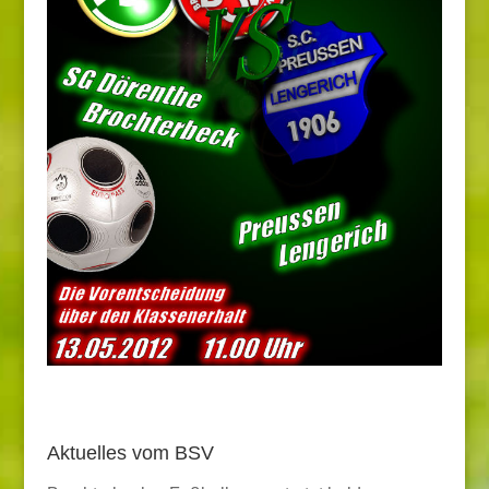
Aktuelles vom BSV