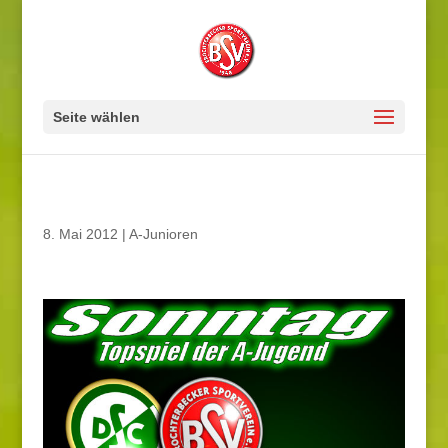
Seite wählen
8. Mai 2012
|
A-Junioren