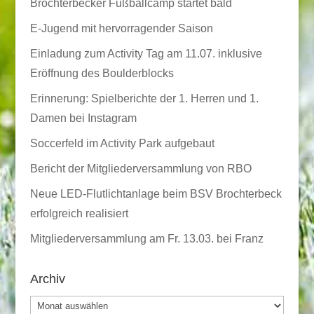
Brochterbecker Fußballcamp startet bald
E-Jugend mit hervorragender Saison
Einladung zum Activity Tag am 11.07. inklusive
Eröffnung des Boulderblocks
Erinnerung: Spielberichte der 1. Herren und 1.
Damen bei Instagram
Soccerfeld im Activity Park aufgebaut
Bericht der Mitgliederversammlung von RBO
Neue LED-Flutlichtanlage beim BSV Brochterbeck
erfolgreich realisiert
Mitgliederversammlung am Fr. 13.03. bei Franz
Archiv
Archiv