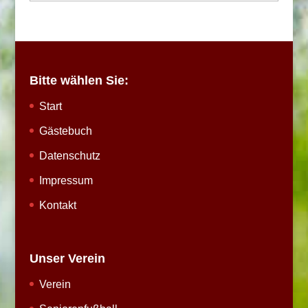
Bitte wählen Sie:
Start
Gästebuch
Datenschutz
Impressum
Kontakt
Unser Verein
Verein