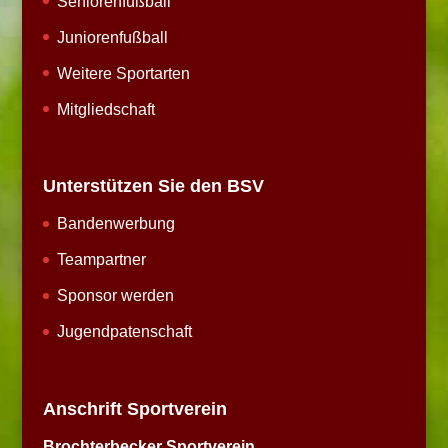
Seniorenfußball
Juniorenfußball
Weitere Sportarten
Mitgliedschaft
Unterstützen Sie den BSV
Bandenwerbung
Teampartner
Sponsor werden
Jugendpatenschaft
Anschrift Sportverein
Brochterbecker Sportverein