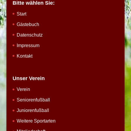
Bitte wählen Sie:
Start
Gästebuch
Datenschutz
Impressum
Kontakt
Unser Verein
Verein
Seniorenfußball
Juniorenfußball
Weitere Sportarten