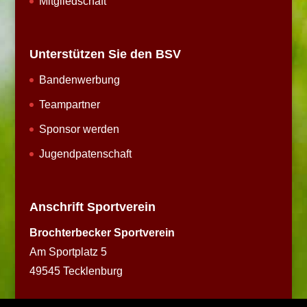
Mitgliedschaft
Unterstützen Sie den BSV
Bandenwerbung
Teampartner
Sponsor werden
Jugendpatenschaft
Anschrift Sportverein
Brochterbecker Sportverein
Am Sportplatz 5
49545 Tecklenburg