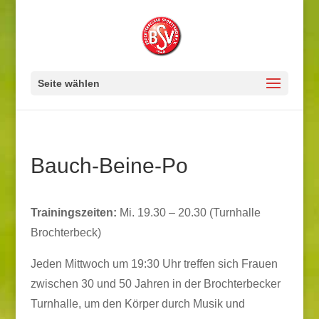
Seite wählen
Bauch-Beine-Po
Trainingszeiten:
Mi. 19.30 – 20.30 (Turnhalle
Brochterbeck)
Jeden Mittwoch um 19:30 Uhr treffen sich Frauen
zwischen 30 und 50 Jahren in der Brochterbecker
Turnhalle, um den Körper durch Musik und