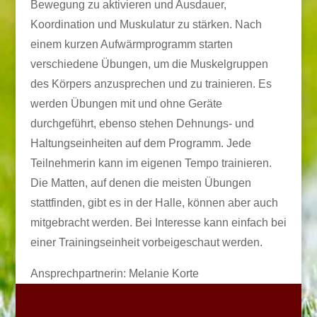
Bewegung zu aktivieren und Ausdauer,
Koordination und Muskulatur zu stärken. Nach
einem kurzen Aufwärmprogramm starten
verschiedene Übungen, um die Muskelgruppen
des Körpers anzusprechen und zu trainieren. Es
werden Übungen mit und ohne Geräte
durchgeführt, ebenso stehen Dehnungs- und
Haltungseinheiten auf dem Programm. Jede
Teilnehmerin kann im eigenen Tempo trainieren.
Die Matten, auf denen die meisten Übungen
stattfinden, gibt es in der Halle, können aber auch
mitgebracht werden. Bei Interesse kann einfach bei
einer Trainingseinheit vorbeigeschaut werden.
Ansprechpartnerin: Melanie Korte