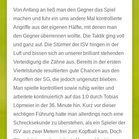
Von Anfang an ließ man den Gegner das Spiel
machen und fuhr ein ums andere Mal kontrollierte
Angriffe aus der eigenen Hälfte, mit denen man
den Gegner überrennen wollte. Die Taktik ging voll
und ganz auf. Die Stürmer der ISV hingen in der
Luft und bissen sich an unserer brilliant stehenden
Verteidigung die Zähne aus. Bereits in der ersten
Viertelstunde resultierten gute Chancen aus den
Angriffen der SG, die jedoch ungenutzt blieben.
Man spielte kontrolliert sowie ruhig weiter und
arbeitete kontinuierlich auf das 1:0 durch Tobias
Löpmeier in der 36. Minute hin. Kurz vor dieser
wichtigen Führung hatte man allerdings noch eine
Schrecksekunde zu überstehen, als ein Spieler der
ISV aus zwei Metern frei zum Kopfball kam. Doch