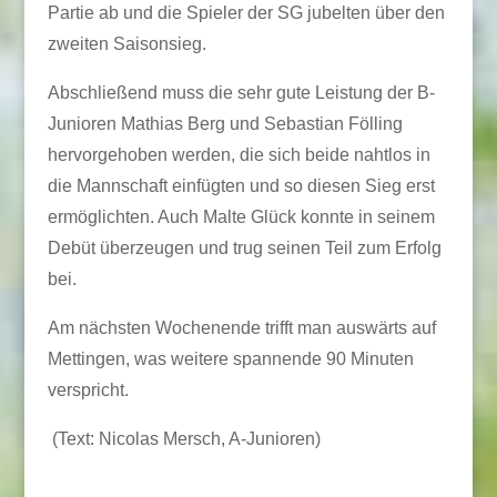
Partie ab und die Spieler der SG jubelten über den
zweiten Saisonsieg.
Abschließend muss die sehr gute Leistung der B-
Junioren Mathias Berg und Sebastian Fölling
hervorgehoben werden, die sich beide nahtlos in
die Mannschaft einfügten und so diesen Sieg erst
ermöglichten. Auch Malte Glück konnte in seinem
Debüt überzeugen und trug seinen Teil zum Erfolg
bei.
Am nächsten Wochenende trifft man auswärts auf
Mettingen, was weitere spannende 90 Minuten
verspricht.
(Text: Nicolas Mersch, A-Junioren)