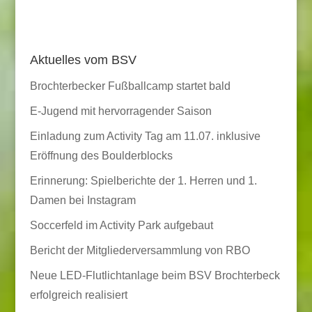
Aktuelles vom BSV
Brochterbecker Fußballcamp startet bald
E-Jugend mit hervorragender Saison
Einladung zum Activity Tag am 11.07. inklusive
Eröffnung des Boulderblocks
Erinnerung: Spielberichte der 1. Herren und 1.
Damen bei Instagram
Soccerfeld im Activity Park aufgebaut
Bericht der Mitgliederversammlung von RBO
Neue LED-Flutlichtanlage beim BSV Brochterbeck
erfolgreich realisiert