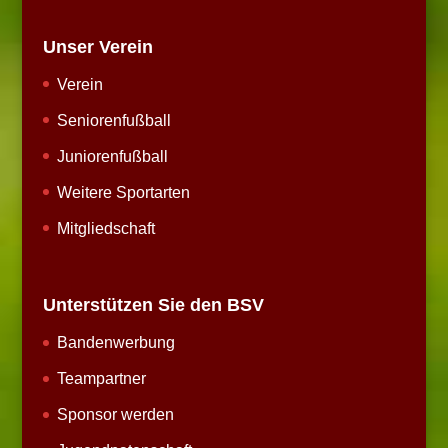
Unser Verein
Verein
Seniorenfußball
Juniorenfußball
Weitere Sportarten
Mitgliedschaft
Unterstützen Sie den BSV
Bandenwerbung
Teampartner
Sponsor werden