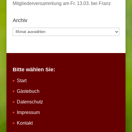
Mitgliederversammlung am Fr. 13.03. bei Franz
Archiv
Archiv
Bitte wählen Sie:
Start
Gästebuch
Datenschutz
Impressum
Kontakt