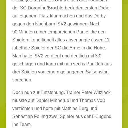
der SG Dörenthe/Brochterbeck den ersten Dreier
auf eigenem Platz klar machen und das Derby
gegen den Nachbarn ISV2 gewinnen. Nach
90 Minuten einer temporeichen Partie, die den
Spielern konditionell alles abverlangte rissen 11
jubelnde Spieler der SG die Arme in die Höhe.
Man hatte ISV2 verdient und deutlich mit 3:0
geschlagen und kann mit nun sechs Punkten aus
drei Spielen von einem gelungenen Saisonstart
sprechen.
Doch nun zur Entstehung. Trainer Peter Witzlack
musste auf Daniel Minnerup und Thomas Voß
verzichten und holte mit Mathias Berg und
Sebastian Fölling zwei Spieler aus der B-Jugend
ins Team.