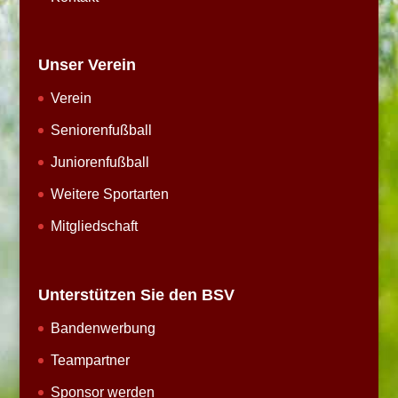
Unser Verein
Verein
Seniorenfußball
Juniorenfußball
Weitere Sportarten
Mitgliedschaft
Unterstützen Sie den BSV
Bandenwerbung
Teampartner
Sponsor werden