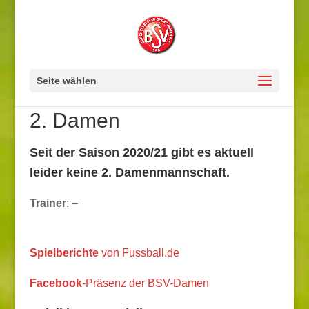
Seite wählen
2. Damen
Seit der Saison 2020/21 gibt es aktuell
leider keine 2. Damenmannschaft.
Trainer
: –
Spielberichte
von Fussball.de
Facebook
-Präsenz der BSV-Damen