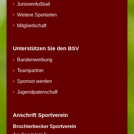
Juniorenfußball
Weitere Sportarten
Mitgliedschaft
Unterstützen Sie den BSV
Bandenwerbung
Teampartner
Sponsor werden
Jugendpatenschaft
Anschrift Sportverein
Brochterbecker Sportverein