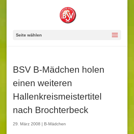
Seite wählen
BSV B-Mädchen holen
einen weiteren
Hallenkreismeistertitel
nach Brochterbeck
29. März 2008
|
B-Mädchen