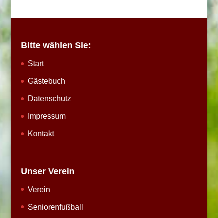
Bitte wählen Sie:
Start
Gästebuch
Datenschutz
Impressum
Kontakt
Unser Verein
Verein
Seniorenfußball