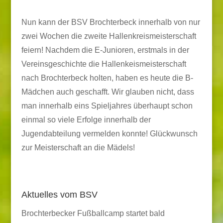
Nun kann der BSV Brochterbeck innerhalb von nur
zwei Wochen die zweite Hallenkreismeisterschaft
feiern! Nachdem die E-Junioren, erstmals in der
Vereinsgeschichte die Hallenkeismeisterschaft
nach Brochterbeck holten, haben es heute die B-
Mädchen auch geschafft. Wir glauben nicht, dass
man innerhalb eins Spieljahres überhaupt schon
einmal so viele Erfolge innerhalb der
Jugendabteilung vermelden konnte! Glückwunsch
zur Meisterschaft an die Mädels!
Aktuelles vom BSV
Brochterbecker Fußballcamp startet bald