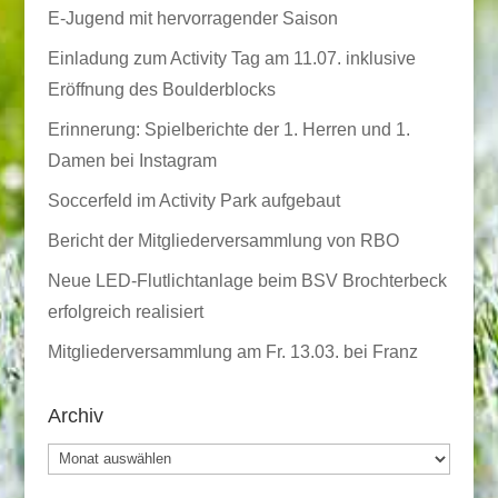
E-Jugend mit hervorragender Saison
Einladung zum Activity Tag am 11.07. inklusive
Eröffnung des Boulderblocks
Erinnerung: Spielberichte der 1. Herren und 1.
Damen bei Instagram
Soccerfeld im Activity Park aufgebaut
Bericht der Mitgliederversammlung von RBO
Neue LED-Flutlichtanlage beim BSV Brochterbeck
erfolgreich realisiert
Mitgliederversammlung am Fr. 13.03. bei Franz
Archiv
Archiv