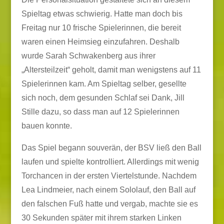
Spieltag etwas schwierig. Hatte man doch bis
Freitag nur 10 frische Spielerinnen, die bereit
waren einen Heimsieg einzufahren. Deshalb
wurde Sarah Schwakenberg aus ihrer
„Altersteilzeit“ geholt, damit man wenigstens auf 11
Spielerinnen kam. Am Spieltag selber, gesellte
sich noch, dem gesunden Schlaf sei Dank, Jill
Stille dazu, so dass man auf 12 Spielerinnen
bauen konnte.
Das Spiel begann souverän, der BSV ließ den Ball
laufen und spielte kontrolliert. Allerdings mit wenig
Torchancen in der ersten Viertelstunde. Nachdem
Lea Lindmeier, nach einem Sololauf, den Ball auf
den falschen Fuß hatte und vergab, machte sie es
30 Sekunden später mit ihrem starken Linken