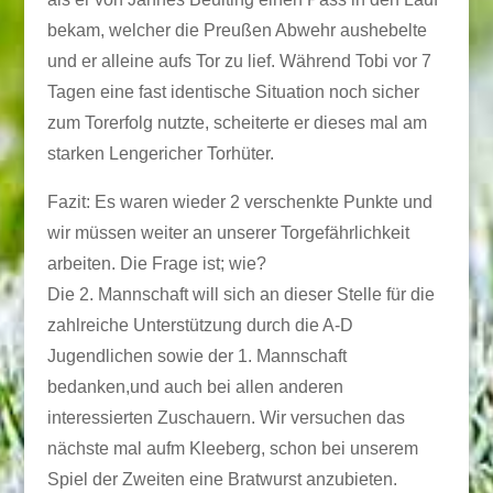
bekam, welcher die Preußen Abwehr aushebelte
und er alleine aufs Tor zu lief. Während Tobi vor 7
Tagen eine fast identische Situation noch sicher
zum Torerfolg nutzte, scheiterte er dieses mal am
starken Lengericher Torhüter.
Fazit: Es waren wieder 2 verschenkte Punkte und
wir müssen weiter an unserer Torgefährlichkeit
arbeiten. Die Frage ist; wie?
Die 2. Mannschaft will sich an dieser Stelle für die
zahlreiche Unterstützung durch die A-D
Jugendlichen sowie der 1. Mannschaft
bedanken,und auch bei allen anderen
interessierten Zuschauern. Wir versuchen das
nächste mal aufm Kleeberg, schon bei unserem
Spiel der Zweiten eine Bratwurst anzubieten.