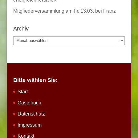
Mitgliederversammlung am Fr. 13.03. bei Franz
Archiv
Archiv
Bitte wählen Sie:
Start
Gästebuch
Datenschutz
Impressum
Kontakt