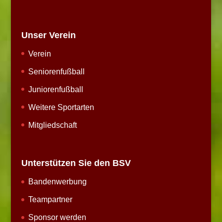
Unser Verein
Verein
Seniorenfußball
Juniorenfußball
Weitere Sportarten
Mitgliedschaft
Unterstützen Sie den BSV
Bandenwerbung
Teampartner
Sponsor werden