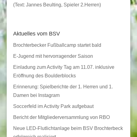
(Text: Jannes Beulting, Spieler 2.Herren)
Aktuelles vom BSV
Brochterbecker Fußballcamp startet bald
E-Jugend mit hervorragender Saison
Einladung zum Activity Tag am 11.07. inklusive
Eröffnung des Boulderblocks
Erinnerung: Spielberichte der 1. Herren und 1.
Damen bei Instagram
Soccerfeld im Activity Park aufgebaut
Bericht der Mitgliederversammlung von RBO
Neue LED-Flutlichtanlage beim BSV Brochterbeck
erfolgreich realisiert