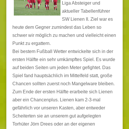
Liga Absteiger und
aktueller Tabellenführer
SW Lienen II. Ziel war es
heute dem Gegner zumindest das Leben so
schwer wir möglich zu machen und vielleicht einen
Punkt zu ergattern.
Bei bestem Fußball Wetter entwickelte sich in der
ersten Hälfte ein sehr umkämpftes Spiel. Es wurde
auf beiden Seiten um jeden Meter gefightet. Das
Spiel fand hauptsächlich im Mittelfeld statt, große
Chancen sollten zuerst noch Mangelware bleiben.
Zum Ende der ersten Hälfte erarbeite sich Lienen
aber ein Chancenplus. Lienen kam 2-3-mal
gefährlich vor unseren Kasten, aber entweder
Scheiterten sie an unserem gut aufgelegten
Torhüter Jörn Drees oder an der eigenen