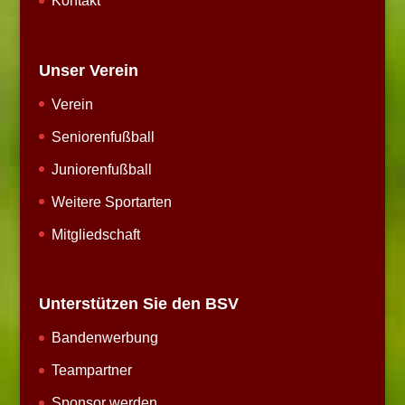
Kontakt
Unser Verein
Verein
Seniorenfußball
Juniorenfußball
Weitere Sportarten
Mitgliedschaft
Unterstützen Sie den BSV
Bandenwerbung
Teampartner
Sponsor werden