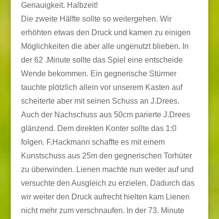
Genauigkeit. Halbzeit!
Die zweite Hälfte sollte so weitergehen. Wir
erhöhten etwas den Druck und kamen zu einigen
Möglichkeiten die aber alle ungenutzt blieben. In
der 62 .Minute sollte das Spiel eine entscheide
Wende bekommen. Ein gegnerische Stürmer
tauchte plötzlich allein vor unserem Kasten auf
scheiterte aber mit seinen Schuss an J.Drees.
Auch der Nachschuss aus 50cm parierte J.Drees
glänzend. Dem direkten Konter sollte das 1:0
folgen. F.Hackmann schaffte es mit einem
Kunstschuss aus 25m den gegnerischen Torhüter
zu überwinden. Lienen machte nun weiter auf und
versuchte den Ausgleich zu erzielen. Dadurch das
wir weiter den Druck aufrecht hielten kam Lienen
nicht mehr zum verschnaufen. In der 73. Minute