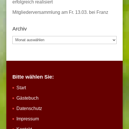
erfolgreich realisiert
Mitgliederversammlung am Fr. 13.03. bei Franz
Archiv
Archiv
Bitte wählen Sie:
Start
Gästebuch
Datenschutz
Impressum