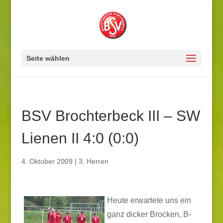
Seite wählen
BSV Brochterbeck III – SW
Lienen II 4:0 (0:0)
4. Oktober 2009
|
3. Herren
Heute erwartete uns ein
ganz dicker Brocken, B-