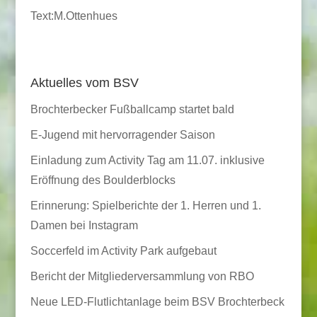
Text:M.Ottenhues
Aktuelles vom BSV
Brochterbecker Fußballcamp startet bald
E-Jugend mit hervorragender Saison
Einladung zum Activity Tag am 11.07. inklusive
Eröffnung des Boulderblocks
Erinnerung: Spielberichte der 1. Herren und 1.
Damen bei Instagram
Soccerfeld im Activity Park aufgebaut
Bericht der Mitgliederversammlung von RBO
Neue LED-Flutlichtanlage beim BSV Brochterbeck