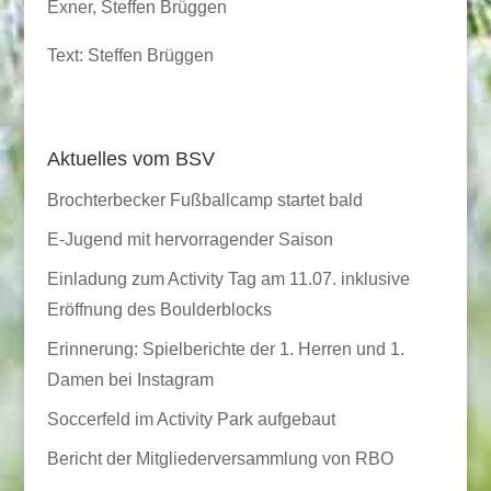
Exner, Steffen Brüggen
Text: Steffen Brüggen
Aktuelles vom BSV
Brochterbecker Fußballcamp startet bald
E-Jugend mit hervorragender Saison
Einladung zum Activity Tag am 11.07. inklusive
Eröffnung des Boulderblocks
Erinnerung: Spielberichte der 1. Herren und 1.
Damen bei Instagram
Soccerfeld im Activity Park aufgebaut
Bericht der Mitgliederversammlung von RBO