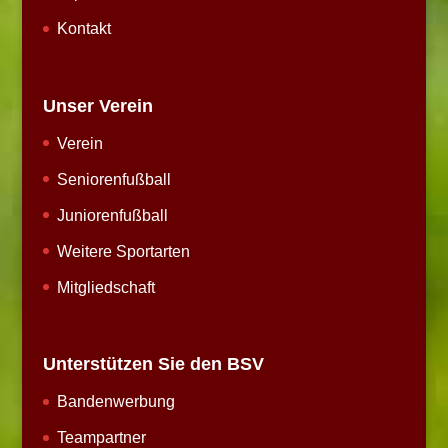
Kontakt
Unser Verein
Verein
Seniorenfußball
Juniorenfußball
Weitere Sportarten
Mitgliedschaft
Unterstützen Sie den BSV
Bandenwerbung
Teampartner