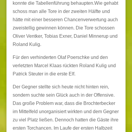
konnte die Tabellenführung behaupten.Wie gehabt
schoss man alle Tore in der zweiten Hälfte und
hätte mit einer besseren Chancenverwertung auch
zweistellig gewinnen können. Die Tore schossen
Oliver Ventker, Tobias Exner, Daniel Minnerup und
Roland Kulig.
Für den verhinderten Olaf Poerschke und den
verletzten Marcel Klaas rückten Roland Kulig und
Patrick Steuter in die erste Elf.
Der Gegner stellte sich heute nicht hinten rein,
sondern suchte sein Glück auch in der Offensive.
Das große Problem war, dass die Brochterbecker
im Mittelfeld unorganisiert wirkten und dem Gegner
zu viel Platz ließen. Dennoch hatten die Gäste ihre
ersten Torchancen. Im Laufe der ersten Halbzeit