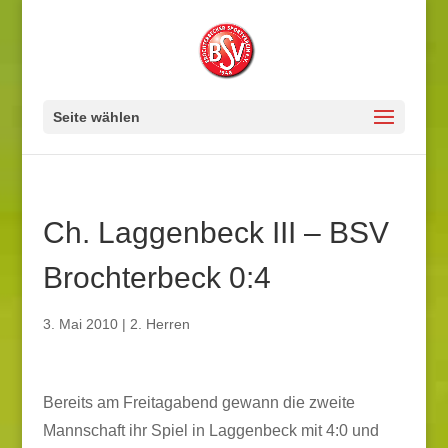
Seite wählen
Ch. Laggenbeck III – BSV
Brochterbeck 0:4
3. Mai 2010
|
2. Herren
Bereits am Freitagabend gewann die zweite
Mannschaft ihr Spiel in Laggenbeck mit 4:0 und