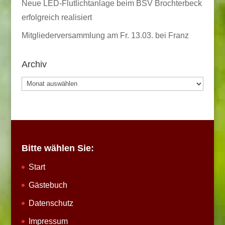
Neue LED-Flutlichtanlage beim BSV Brochterbeck
erfolgreich realisiert
Mitgliederversammlung am Fr. 13.03. bei Franz
Archiv
Archiv
Bitte wählen Sie:
Start
Gästebuch
Datenschutz
Impressum