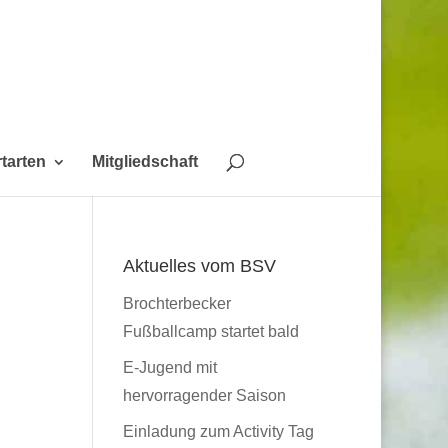
tarten
Mitgliedschaft
Aktuelles vom BSV
Brochterbecker
Fußballcamp startet bald
E-Jugend mit
hervorragender Saison
Einladung zum Activity Tag