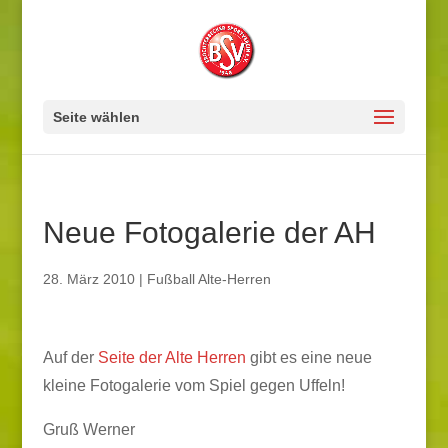
Seite wählen
Neue Fotogalerie der AH
28. März 2010
|
Fußball Alte-Herren
Auf der
Seite der Alte Herren
gibt es eine neue
kleine Fotogalerie vom Spiel gegen Uffeln!
Gruß Werner