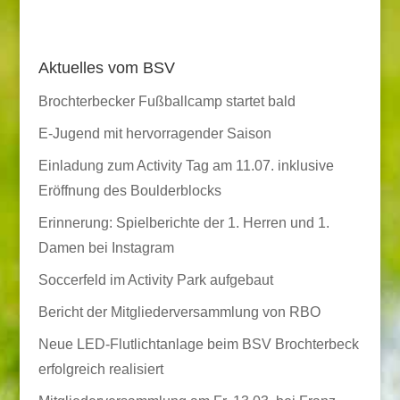
Aktuelles vom BSV
Brochterbecker Fußballcamp startet bald
E-Jugend mit hervorragender Saison
Einladung zum Activity Tag am 11.07. inklusive
Eröffnung des Boulderblocks
Erinnerung: Spielberichte der 1. Herren und 1.
Damen bei Instagram
Soccerfeld im Activity Park aufgebaut
Bericht der Mitgliederversammlung von RBO
Neue LED-Flutlichtanlage beim BSV Brochterbeck
erfolgreich realisiert