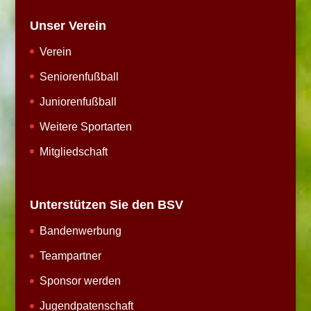
Unser Verein
Verein
Seniorenfußball
Juniorenfußball
Weitere Sportarten
Mitgliedschaft
Unterstützen Sie den BSV
Bandenwerbung
Teampartner
Sponsor werden
Jugendpatenschaft