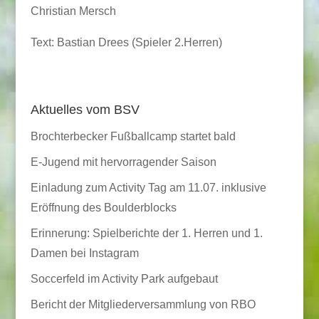
Christian Mersch
Text: Bastian Drees (Spieler 2.Herren)
Aktuelles vom BSV
Brochterbecker Fußballcamp startet bald
E-Jugend mit hervorragender Saison
Einladung zum Activity Tag am 11.07. inklusive
Eröffnung des Boulderblocks
Erinnerung: Spielberichte der 1. Herren und 1.
Damen bei Instagram
Soccerfeld im Activity Park aufgebaut
Bericht der Mitgliederversammlung von RBO