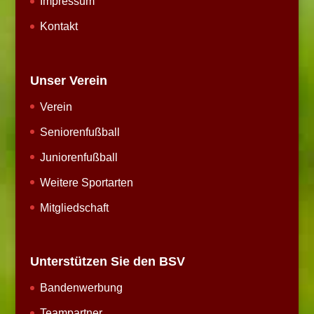
Impressum
Kontakt
Unser Verein
Verein
Seniorenfußball
Juniorenfußball
Weitere Sportarten
Mitgliedschaft
Unterstützen Sie den BSV
Bandenwerbung
Teampartner