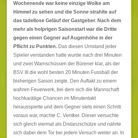
Wochenende war keine einzige Wolke am
Himmel zu sehen und die Sonne strahlte auf
das tadellose Geläuf der Gastgeber. Nach dem
mehr als holprigen Saisonstart war die Dritte
gegen einen Gegner auf Augenhöhe in der
Pflicht zu Punkten.
Das diesen Umstand jeder
Spieler verstanden hatte wurde nach drei Minuten
und zwei Warnschüssen der Bürener klar, als der
BSV III die wohl besten 20 Minuten Fussball der
bisherigen Saison zeigte. Den Auftakt zu einem
wahren Feuerwerk, bei dem sich die Mannschaft
hochkarätige Chancen im Minutentakt
herausspielte und dem Gegner stets einen Schritt
voraus war, machte C. Ventker. Dieser versuchte
sich gleich viermal als Distanzschütze und nährte
sich dabei dem Tor bei jedem Versuch weiter an. In