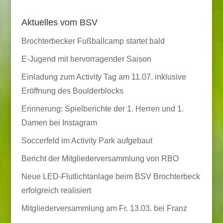
Aktuelles vom BSV
Brochterbecker Fußballcamp startet bald
E-Jugend mit hervorragender Saison
Einladung zum Activity Tag am 11.07. inklusive
Eröffnung des Boulderblocks
Erinnerung: Spielberichte der 1. Herren und 1.
Damen bei Instagram
Soccerfeld im Activity Park aufgebaut
Bericht der Mitgliederversammlung von RBO
Neue LED-Flutlichtanlage beim BSV Brochterbeck
erfolgreich realisiert
Mitgliederversammlung am Fr. 13.03. bei Franz