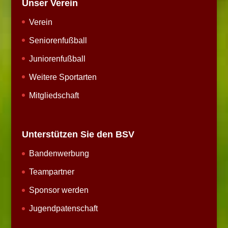
Unser Verein
Verein
Seniorenfußball
Juniorenfußball
Weitere Sportarten
Mitgliedschaft
Unterstützen Sie den BSV
Bandenwerbung
Teampartner
Sponsor werden
Jugendpatenschaft