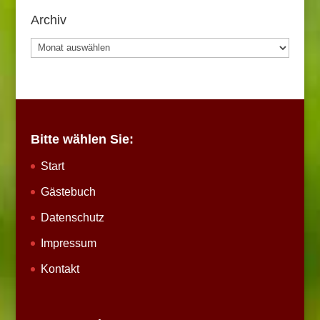
Archiv
Archiv
Bitte wählen Sie:
Start
Gästebuch
Datenschutz
Impressum
Kontakt