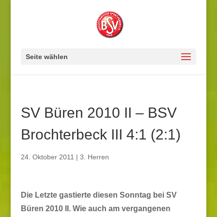
Seite wählen
SV Büren 2010 II – BSV
Brochterbeck III 4:1 (2:1)
24. Oktober 2011
|
3. Herren
Die Letzte gastierte diesen Sonntag bei SV
Büren 2010 II. Wie auch am vergangenen