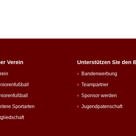
er Verein
Unterstützen Sie den 
rein
Bandenwerbung
niorenfußball
Teampartner
niorenfußball
Sponsor werden
itere Sportarten
Jugendpatenschaft
tgliedschaft