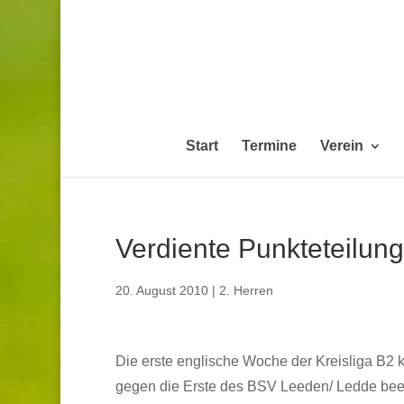
Start
Termine
Verein
Verdiente Punkteteilung
20. August 2010
|
2. Herren
Die erste englische Woche der Kreisliga B2 
gegen die Erste des BSV Leeden/ Ledde be