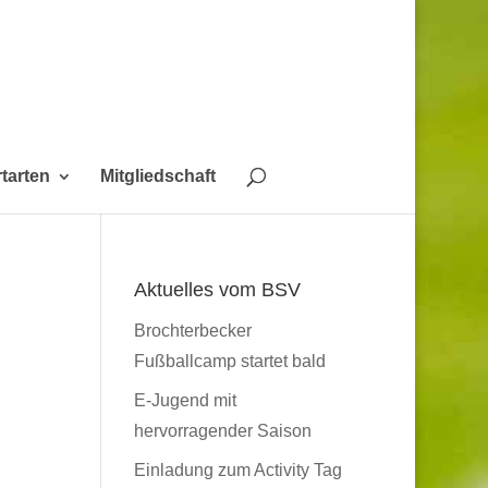
tarten
Mitgliedschaft
Aktuelles vom BSV
Brochterbecker
Fußballcamp startet bald
E-Jugend mit
hervorragender Saison
Einladung zum Activity Tag