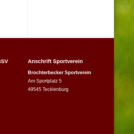
BSV
Anschrift Sportverein
Brochterbecker Sportverein
Am Sportplatz 5
49545 Tecklenburg