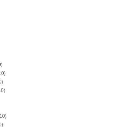
0)
10)
0)
10)
10)
0)