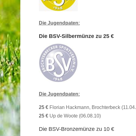
Die Jugendpaten:
Die BSV-Silbermünze zu 25 €
Die Jugendpaten:
25 €
Florian Hackmann, Brochterbeck (11.04
25 €
Up de Woote (06.08.10)
Die BSV-Bronzemünze zu 10 €