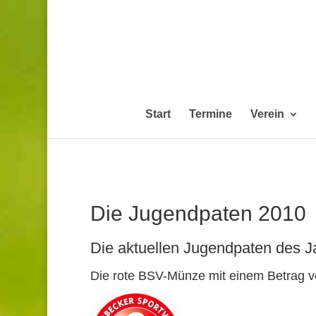
Start
Termine
Verein
Die Jugendpaten 2010
Die aktuellen Jugendpaten des Ja
Die rote BSV-Münze mit einem Betrag vo