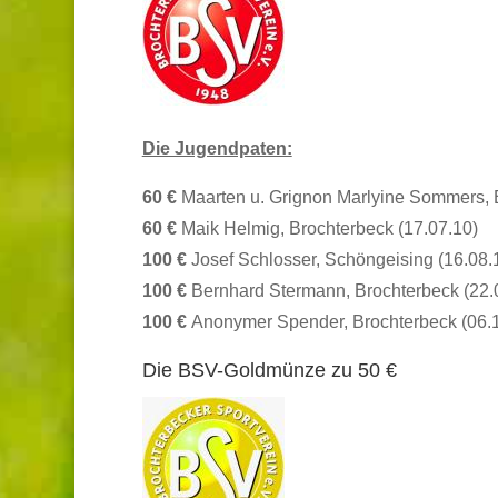
Die Jugendpaten:
60 €
Maarten u. Grignon Marlyine Sommers, 
60 €
Maik Helmig, Brochterbeck (17.07.10)
100 €
Josef Schlosser, Schöngeising (16.08.
100 €
Bernhard Stermann, Brochterbeck (22.
100 €
Anonymer Spender, Brochterbeck (06.1
Die BSV-Goldmünze zu 50 €