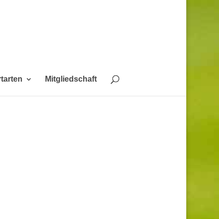
tarten
Mitgliedschaft