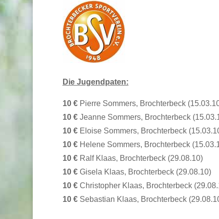
Die Jugendpaten:
10 €
Pierre Sommers, Brochterbeck (15.03.1
10 €
Jeanne Sommers, Brochterbeck (15.03.
10 €
Eloise Sommers, Brochterbeck (15.03.1
10 €
Helene Sommers, Brochterbeck (15.03.
10 €
Ralf Klaas, Brochterbeck (29.08.10)
10 €
Gisela Klaas, Brochterbeck (29.08.10)
10 €
Christopher Klaas, Brochterbeck (29.08.
10 €
Sebastian Klaas, Brochterbeck (29.08.1