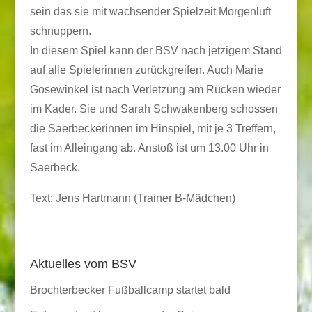
sein das sie mit wachsender Spielzeit Morgenluft
schnuppern.
In diesem Spiel kann der BSV nach jetzigem Stand
auf alle Spielerinnen zurückgreifen. Auch Marie
Gosewinkel ist nach Verletzung am Rücken wieder
im Kader. Sie und Sarah Schwakenberg schossen
die Saerbeckerinnen im Hinspiel, mit je 3 Treffern,
fast im Alleingang ab. Anstoß ist um 13.00 Uhr in
Saerbeck.
Text: Jens Hartmann (Trainer B-Mädchen)
Aktuelles vom BSV
Brochterbecker Fußballcamp startet bald