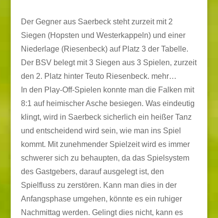
Der Gegner aus Saerbeck steht zurzeit mit 2
Siegen (Hopsten und Westerkappeln) und einer
Niederlage (Riesenbeck) auf Platz 3 der Tabelle.
Der BSV belegt mit 3 Siegen aus 3 Spielen, zurzeit
den 2. Platz hinter Teuto Riesenbeck.
mehr…
In den Play-Off-Spielen konnte man die Falken mit
8:1 auf heimischer Asche besiegen. Was eindeutig
klingt, wird in Saerbeck sicherlich ein heißer Tanz
und entscheidend wird sein, wie man ins Spiel
kommt. Mit zunehmender Spielzeit wird es immer
schwerer sich zu behaupten, da das Spielsystem
des Gastgebers, darauf ausgelegt ist, den
Spielfluss zu zerstören. Kann man dies in der
Anfangsphase umgehen, könnte es ein ruhiger
Nachmittag werden. Gelingt dies nicht, kann es