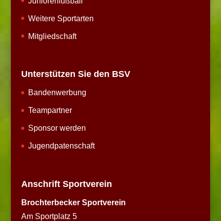
Juniorenfußball
Weitere Sportarten
Mitgliedschaft
Unterstützen Sie den BSV
Bandenwerbung
Teampartner
Sponsor werden
Jugendpatenschaft
Anschrift Sportverein
Brochterbecker Sportverein
Am Sportplatz 5