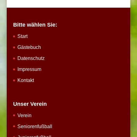
Bitte wählen Sie:
Start
Gästebuch
Datenschutz
Impressum
Kontakt
Unser Verein
Verein
Seniorenfußball