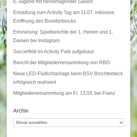
E-Jugend mit hervorragender Saison
Einladung zum Activity Tag am 11.07. inklusive
Eröffnung des Boulderblocks
Erinnerung: Spielberichte der 1. Herren und 1.
Damen bei Instagram
Soccerfeld im Activity Park aufgebaut
Bericht der Mitgliederversammlung von RBO
Neue LED-Flutlichtanlage beim BSV Brochterbeck
erfolgreich realisiert
Mitgliederversammlung am Fr. 13.03. bei Franz
Archiv
Archiv