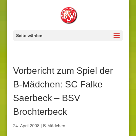
Seite wählen
Vorbericht zum Spiel der
B-Mädchen: SC Falke
Saerbeck – BSV
Brochterbeck
24. April 2008
|
B-Mädchen