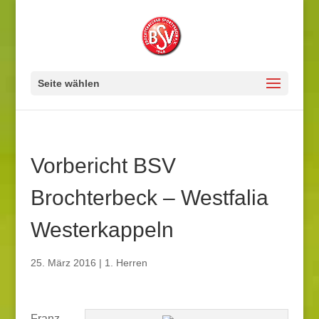
Seite wählen
Vorbericht BSV
Brochterbeck – Westfalia
Westerkappeln
25. März 2016
|
1. Herren
Franz