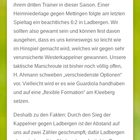
ihrem dritten Trainer in dieser Saison. Einer
Heimniederlage gegen Mettingen folgte am letzten
Spieltag ein beachtliches 6:2 in Ladbergen. Wir
sollten also gewarnt sein und können fest davon
ausgehen, dass es uns keineswegs so leicht wie
im Hinspiel gemacht wird, welches wir gegen sehr
verunsicherte Westerkappelner gewannen. Unsere
taktische Marschroute ist bisher noch völlig offen,
H. Ahmann schweben „verschiedenste Optionen“
vor. Vielleicht wird er es wie Guardiola handhaben
und auf eine „flexible Formation“ am Kleeberg
setzen.
Deshalb zu den Fakten: Durch den Sieg der
Kappelner gegen Ladbergen ist der Abstand auf
uns auf zwei Zähler geschrumpft, dafür Ladbergen