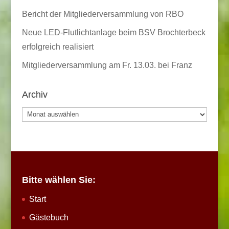
Bericht der Mitgliederversammlung von RBO
Neue LED-Flutlichtanlage beim BSV Brochterbeck
erfolgreich realisiert
Mitgliederversammlung am Fr. 13.03. bei Franz
Archiv
Archiv
Bitte wählen Sie:
Start
Gästebuch