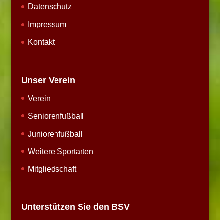
Datenschutz
Impressum
Kontakt
Unser Verein
Verein
Seniorenfußball
Juniorenfußball
Weitere Sportarten
Mitgliedschaft
Unterstützen Sie den BSV