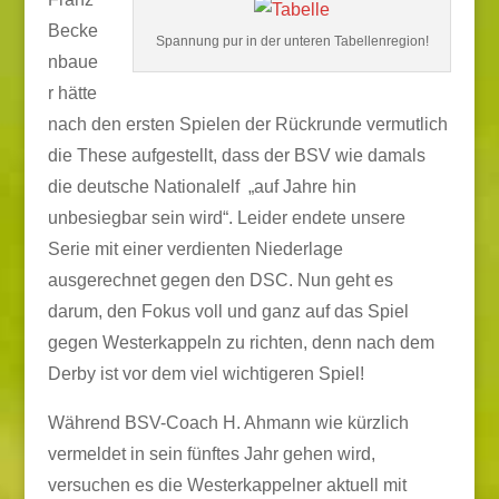
Becke
Spannung pur in der unteren Tabellenregion!
nbaue
r hätte
nach den ersten Spielen der Rückrunde vermutlich
die These aufgestellt, dass der BSV wie damals
die deutsche Nationalelf „auf Jahre hin
unbesiegbar sein wird“. Leider endete unsere
Serie mit einer verdienten Niederlage
ausgerechnet gegen den DSC. Nun geht es
darum, den Fokus voll und ganz auf das Spiel
gegen Westerkappeln zu richten, denn nach dem
Derby ist vor dem viel wichtigeren Spiel!
Während BSV-Coach H. Ahmann wie kürzlich
vermeldet in sein fünftes Jahr gehen wird,
versuchen es die Westerkappelner aktuell mit