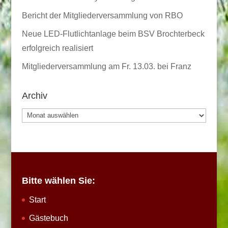
Bericht der Mitgliederversammlung von RBO
Neue LED-Flutlichtanlage beim BSV Brochterbeck
erfolgreich realisiert
Mitgliederversammlung am Fr. 13.03. bei Franz
Archiv
Archiv
Bitte wählen Sie:
Start
Gästebuch