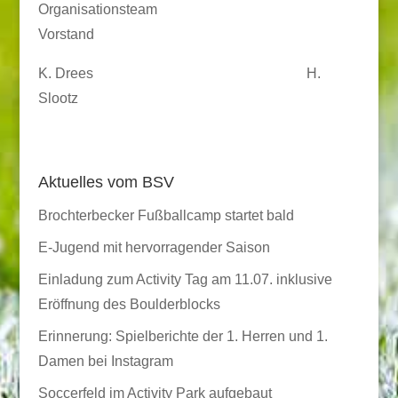
Organisationsteam
Vorstand
K. Drees H.
Slootz
Aktuelles vom BSV
Brochterbecker Fußballcamp startet bald
E-Jugend mit hervorragender Saison
Einladung zum Activity Tag am 11.07. inklusive
Eröffnung des Boulderblocks
Erinnerung: Spielberichte der 1. Herren und 1.
Damen bei Instagram
Soccerfeld im Activity Park aufgebaut