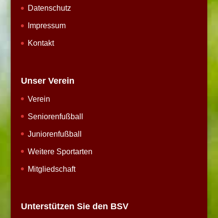
Datenschutz
Impressum
Kontakt
Unser Verein
Verein
Seniorenfußball
Juniorenfußball
Weitere Sportarten
Mitgliedschaft
Unterstützen Sie den BSV