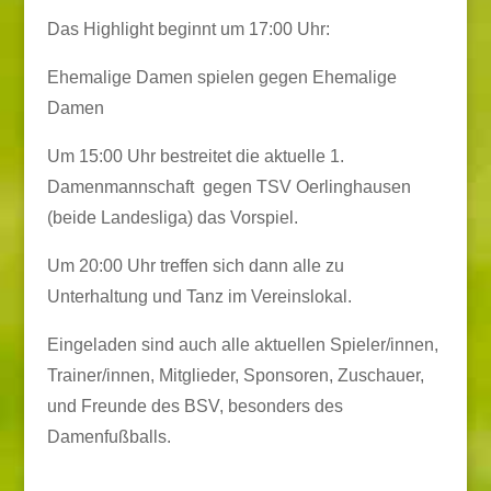
Das Highlight beginnt um 17:00 Uhr:
Ehemalige Damen spielen gegen Ehemalige
Damen
Um 15:00 Uhr bestreitet die aktuelle 1.
Damenmannschaft gegen TSV Oerlinghausen
(beide Landesliga) das Vorspiel.
Um 20:00 Uhr treffen sich dann alle zu
Unterhaltung und Tanz im Vereinslokal.
Eingeladen sind auch alle aktuellen Spieler/innen,
Trainer/innen, Mitglieder, Sponsoren, Zuschauer,
und Freunde des BSV, besonders des
Damenfußballs.