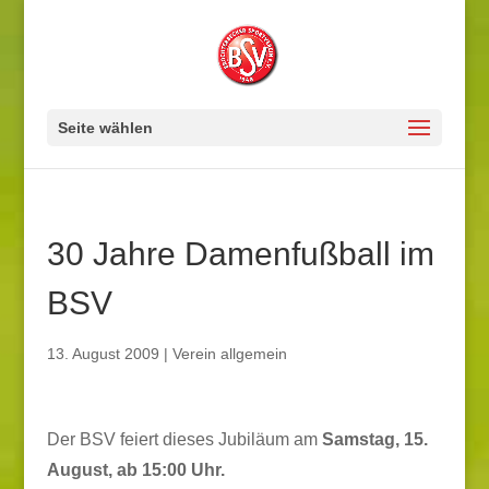
Seite wählen
30 Jahre Damenfußball im
BSV
13. August 2009
|
Verein allgemein
Der BSV feiert dieses Jubiläum am
Samstag, 15.
August, ab 15:00 Uhr.