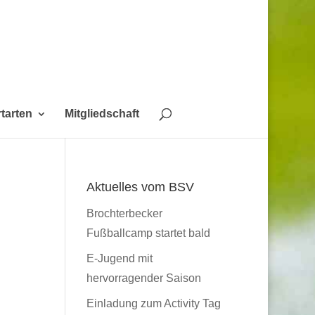
tarten
Mitgliedschaft
Aktuelles vom BSV
Brochterbecker
Fußballcamp startet bald
E-Jugend mit
hervorragender Saison
Einladung zum Activity Tag