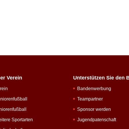
er Verein
Unterstützen Sie den 
rein
Bandenwerbung
niorenfußball
Teampartner
niorenfußball
Sponsor werden
itere Sportarten
Jugendpatenschaft