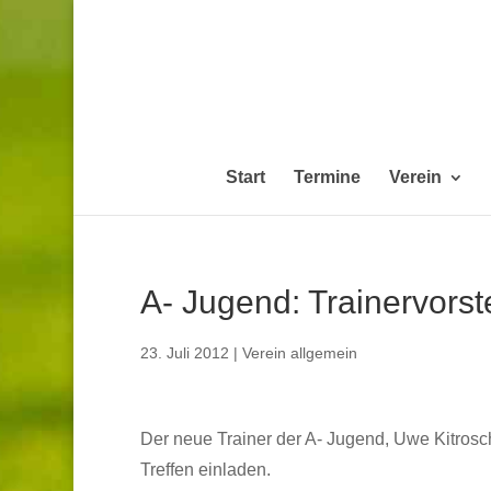
Start
Termine
Verein
A- Jugend: Trainervorst
23. Juli 2012
|
Verein allgemein
Der neue Trainer der A- Jugend, Uwe Kitrosc
Treffen einladen.