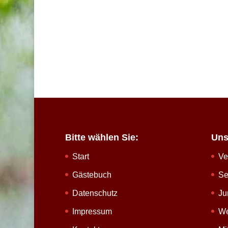
Bitte wählen Sie:
Uns
Start
Ve
Gästebuch
Se
Datenschutz
Ju
Impressum
We