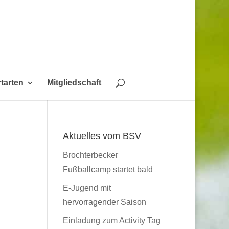
tarten
Mitgliedschaft
Aktuelles vom BSV
Brochterbecker
Fußballcamp startet bald
E-Jugend mit
hervorragender Saison
Einladung zum Activity Tag