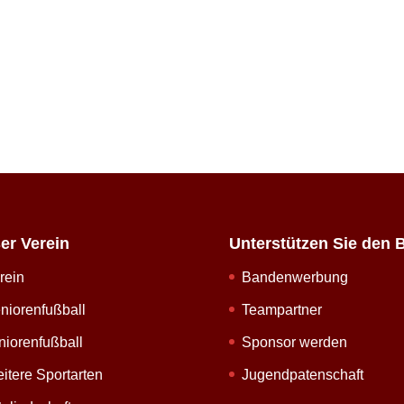
er Verein
Unterstützen Sie den 
rein
Bandenwerbung
niorenfußball
Teampartner
niorenfußball
Sponsor werden
itere Sportarten
Jugendpatenschaft