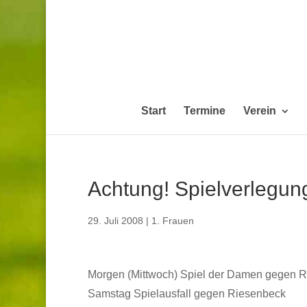
Start
Termine
Verein
Achtung! Spielverlegun
29. Juli 2008
|
1. Frauen
Morgen (Mittwoch) Spiel der Damen gegen R
Samstag Spielausfall gegen Riesenbeck