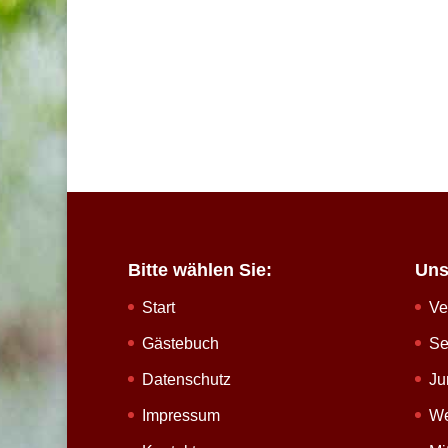
Bitte wählen Sie:
Uns
Start
Ve
Gästebuch
Se
Datenschutz
Ju
Impressum
We