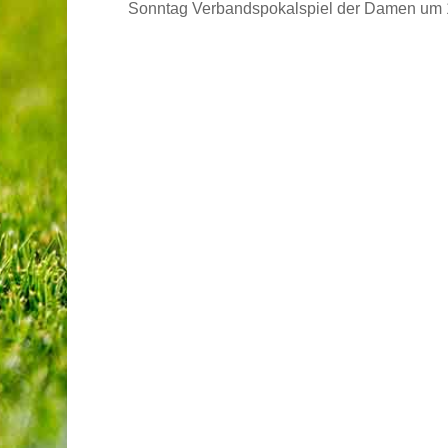
Sonntag Verbandspokalspiel der Damen um 1