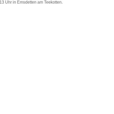
3 Uhr in Emsdetten am Teekotten.