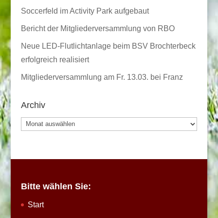
Soccerfeld im Activity Park aufgebaut
Bericht der Mitgliederversammlung von RBO
Neue LED-Flutlichtanlage beim BSV Brochterbeck
erfolgreich realisiert
Mitgliederversammlung am Fr. 13.03. bei Franz
Archiv
Archiv
Bitte wählen Sie:
Start