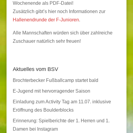
Wochenende als PDF-Datei!
Zusätzlich gibt’s hier noch Informationen zur
Hallenendrunde der F-Junioren
.
Alle Mannschaften würden sich über zahlreiche
Zuschauer natürlich sehr freuen!
Aktuelles vom BSV
Brochterbecker Fußballcamp startet bald
E-Jugend mit hervorragender Saison
Einladung zum Activity Tag am 11.07. inklusive
Eröffnung des Boulderblocks
Erinnerung: Spielberichte der 1. Herren und 1.
Damen bei Instagram