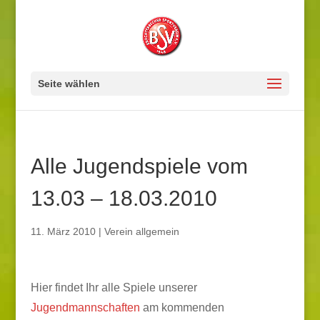
Seite wählen
Alle Jugendspiele vom
13.03 – 18.03.2010
11. März 2010
|
Verein allgemein
Hier findet Ihr alle Spiele unserer
Jugendmannschaften
am kommenden