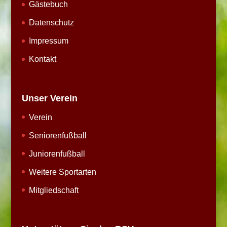
Gästebuch
Datenschutz
Impressum
Kontakt
Unser Verein
Verein
Seniorenfußball
Juniorenfußball
Weitere Sportarten
Mitgliedschaft