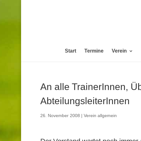
Start
Termine
Verein
An alle TrainerInnen, Ü
AbteilungsleiterInnen
26. November 2008
|
Verein allgemein