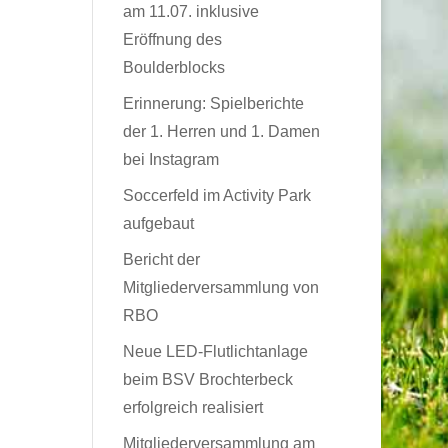
am 11.07. inklusive
Eröffnung des
Boulderblocks
Erinnerung: Spielberichte
der 1. Herren und 1. Damen
bei Instagram
Soccerfeld im Activity Park
aufgebaut
Bericht der
Mitgliederversammlung von
RBO
Neue LED-Flutlichtanlage
beim BSV Brochterbeck
erfolgreich realisiert
Mitgliederversammlung am