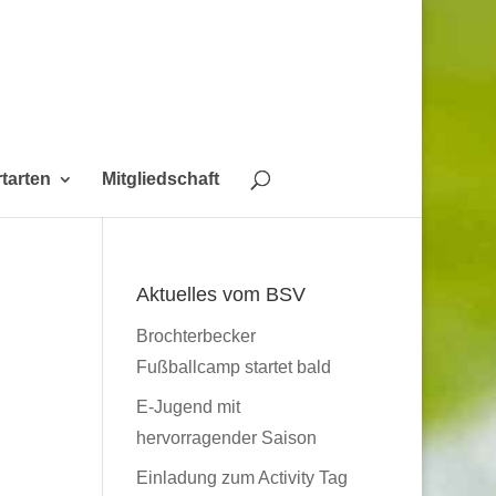
tarten
Mitgliedschaft
Aktuelles vom BSV
Brochterbecker
Fußballcamp startet bald
E-Jugend mit
hervorragender Saison
Einladung zum Activity Tag