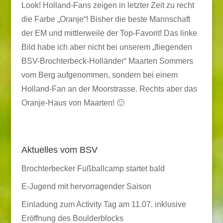
Look! Holland-Fans zeigen in letzter Zeit zu recht
die Farbe „Oranje“! Bisher die beste Mannschaft
der EM und mittlerweile der Top-Favorit! Das linke
Bild habe ich aber nicht bei unserem „fliegenden
BSV-Brochterbeck-Holländer“ Maarten Sommers
vom Berg aufgenommen, sondern bei einem
Holland-Fan an der Moorstrasse. Rechts aber das
Oranje-Haus von Maarten! 🙂
Aktuelles vom BSV
Brochterbecker Fußballcamp startet bald
E-Jugend mit hervorragender Saison
Einladung zum Activity Tag am 11.07. inklusive
Eröffnung des Boulderblocks