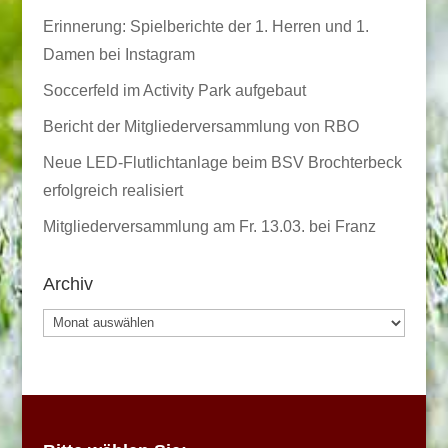
Erinnerung: Spielberichte der 1. Herren und 1.
Damen bei Instagram
Soccerfeld im Activity Park aufgebaut
Bericht der Mitgliederversammlung von RBO
Neue LED-Flutlichtanlage beim BSV Brochterbeck
erfolgreich realisiert
Mitgliederversammlung am Fr. 13.03. bei Franz
Archiv
Archiv