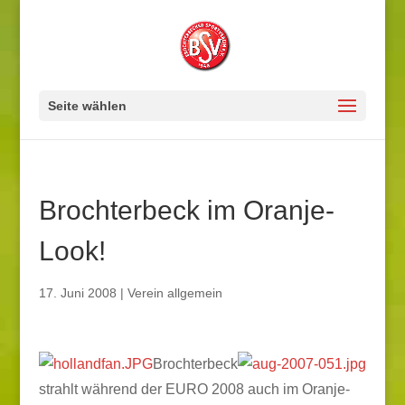
Seite wählen
Brochterbeck im Oranje-
Look!
17. Juni 2008
|
Verein allgemein
Brochterbeck
strahlt während der EURO 2008 auch im Oranje-