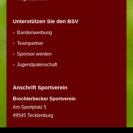
Unterstützen Sie den BSV
Bandenwerbung
Teampartner
Sponsor werden
Jugendpatenschaft
Anschrift Sportverein
Brochterbecker Sportverein
Am Sportplatz 5
49545 Tecklenburg