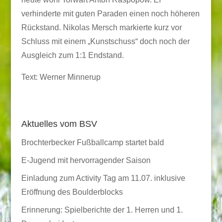
verhinderte mit guten Paraden einen noch höheren
Rückstand. Nikolas Mersch markierte kurz vor
Schluss mit einem „Kunstschuss“ doch noch der
Ausgleich zum 1:1 Endstand.
Text: Werner Minnerup
Aktuelles vom BSV
Brochterbecker Fußballcamp startet bald
E-Jugend mit hervorragender Saison
Einladung zum Activity Tag am 11.07. inklusive
Eröffnung des Boulderblocks
Erinnerung: Spielberichte der 1. Herren und 1.