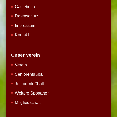
Gästebuch
Datenschutz
Impressum
Kontakt
Unser Verein
Verein
Seniorenfußball
Juniorenfußball
Weitere Sportarten
Mitgliedschaft