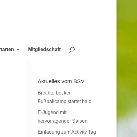
tarten
Mitgliedschaft
Aktuelles vom BSV
Brochterbecker
Fußballcamp startet bald
E-Jugend mit
hervorragender Saison
r
Einladung zum Activity Tag