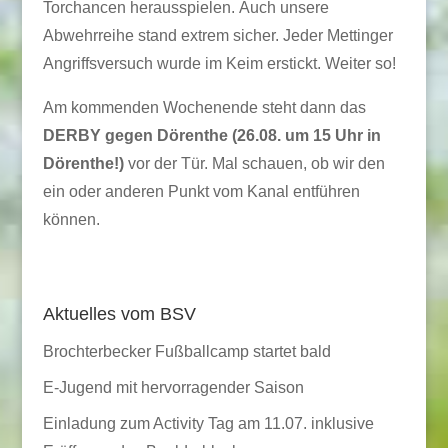
Torchancen herausspielen. Auch unsere
Abwehrreihe stand extrem sicher. Jeder Mettinger
Angriffsversuch wurde im Keim erstickt. Weiter so!
Am kommenden Wochenende steht dann das
DERBY gegen Dörenthe (26.08. um 15 Uhr in
Dörenthe!)
vor der Tür. Mal schauen, ob wir den
ein oder anderen Punkt vom Kanal entführen
können.
Aktuelles vom BSV
Brochterbecker Fußballcamp startet bald
E-Jugend mit hervorragender Saison
Einladung zum Activity Tag am 11.07. inklusive