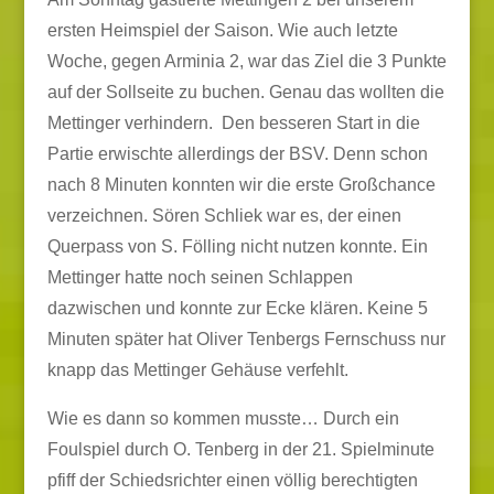
ersten Heimspiel der Saison. Wie auch letzte
Woche, gegen Arminia 2, war das Ziel die 3 Punkte
auf der Sollseite zu buchen. Genau das wollten die
Mettinger verhindern. Den besseren Start in die
Partie erwischte allerdings der BSV. Denn schon
nach 8 Minuten konnten wir die erste Großchance
verzeichnen. Sören Schliek war es, der einen
Querpass von S. Fölling nicht nutzen konnte. Ein
Mettinger hatte noch seinen Schlappen
dazwischen und konnte zur Ecke klären. Keine 5
Minuten später hat Oliver Tenbergs Fernschuss nur
knapp das Mettinger Gehäuse verfehlt.
Wie es dann so kommen musste… Durch ein
Foulspiel durch O. Tenberg in der 21. Spielminute
pfiff der Schiedsrichter einen völlig berechtigten