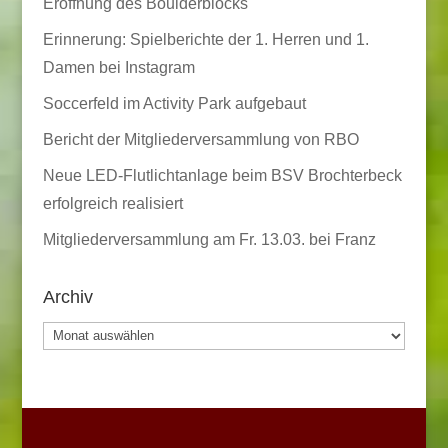
Eröffnung des Boulderblocks
Erinnerung: Spielberichte der 1. Herren und 1.
Damen bei Instagram
Soccerfeld im Activity Park aufgebaut
Bericht der Mitgliederversammlung von RBO
Neue LED-Flutlichtanlage beim BSV Brochterbeck
erfolgreich realisiert
Mitgliederversammlung am Fr. 13.03. bei Franz
Archiv
Archiv