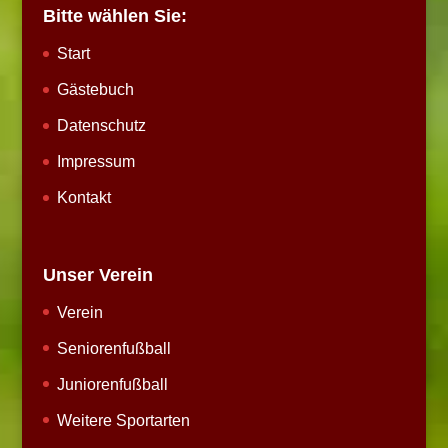
Bitte wählen Sie:
Start
Gästebuch
Datenschutz
Impressum
Kontakt
Unser Verein
Verein
Seniorenfußball
Juniorenfußball
Weitere Sportarten