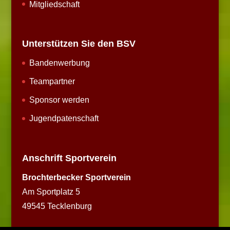
Mitgliedschaft
Unterstützen Sie den BSV
Bandenwerbung
Teampartner
Sponsor werden
Jugendpatenschaft
Anschrift Sportverein
Brochterbecker Sportverein
Am Sportplatz 5
49545 Tecklenburg