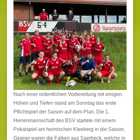
Nach einer ordentlichen Vorbereitung mit einigen
Höhen und Tiefen stand am Sonntag das erste
Pflichtspiel der Saison auf dem Plan. Die 1.
Herrenmannschaft des BSV startete mit einem
Pokalspiel am heimischen Kleeberg in die Saison.
Gegner waren die Falken aus Saerbeck, welche in