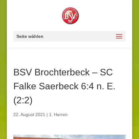
Seite wählen
BSV Brochterbeck – SC
Falke Saerbeck 6:4 n. E.
(2:2)
22. August 2021
|
1. Herren