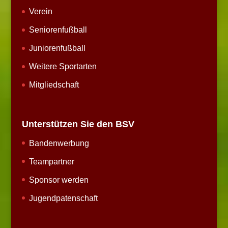
Verein
Seniorenfußball
Juniorenfußball
Weitere Sportarten
Mitgliedschaft
Unterstützen Sie den BSV
Bandenwerbung
Teampartner
Sponsor werden
Jugendpatenschaft