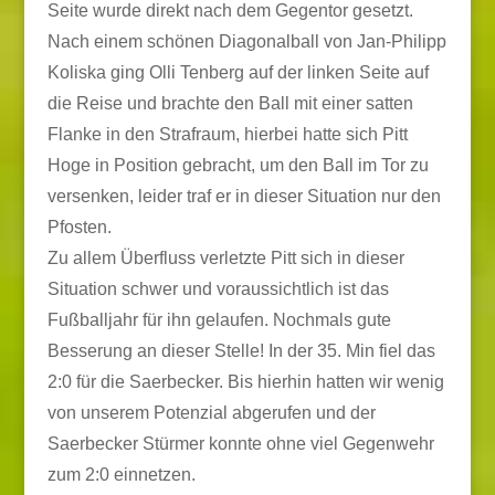
Seite wurde direkt nach dem Gegentor gesetzt.
Nach einem schönen Diagonalball von Jan-Philipp
Koliska ging Olli Tenberg auf der linken Seite auf
die Reise und brachte den Ball mit einer satten
Flanke in den Strafraum, hierbei hatte sich Pitt
Hoge in Position gebracht, um den Ball im Tor zu
versenken, leider traf er in dieser Situation nur den
Pfosten.
Zu allem Überfluss verletzte Pitt sich in dieser
Situation schwer und voraussichtlich ist das
Fußballjahr für ihn gelaufen. Nochmals gute
Besserung an dieser Stelle! In der 35. Min fiel das
2:0 für die Saerbecker. Bis hierhin hatten wir wenig
von unserem Potenzial abgerufen und der
Saerbecker Stürmer konnte ohne viel Gegenwehr
zum 2:0 einnetzen.