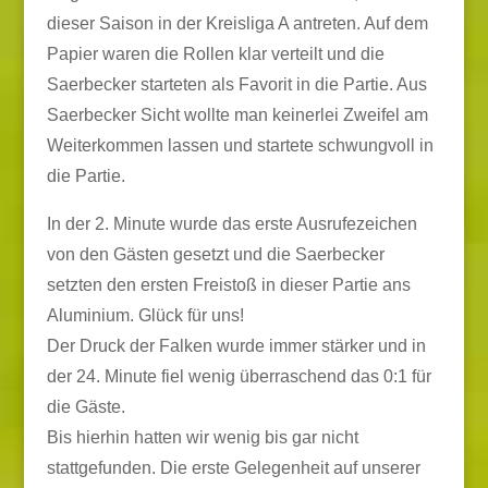
dieser Saison in der Kreisliga A antreten. Auf dem
Papier waren die Rollen klar verteilt und die
Saerbecker starteten als Favorit in die Partie. Aus
Saerbecker Sicht wollte man keinerlei Zweifel am
Weiterkommen lassen und startete schwungvoll in
die Partie.
In der 2. Minute wurde das erste Ausrufezeichen
von den Gästen gesetzt und die Saerbecker
setzten den ersten Freistoß in dieser Partie ans
Aluminium. Glück für uns!
Der Druck der Falken wurde immer stärker und in
der 24. Minute fiel wenig überraschend das 0:1 für
die Gäste.
Bis hierhin hatten wir wenig bis gar nicht
stattgefunden. Die erste Gelegenheit auf unserer