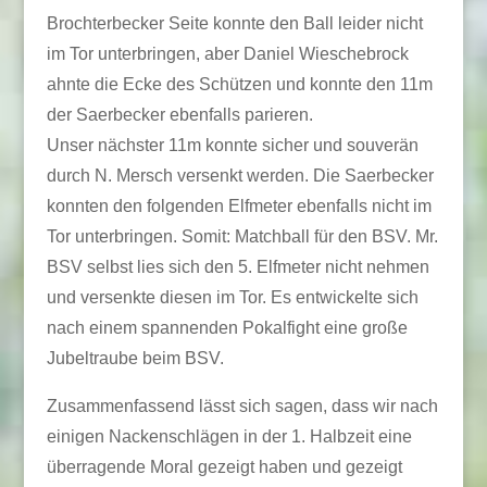
Brochterbecker Seite konnte den Ball leider nicht
im Tor unterbringen, aber Daniel Wieschebrock
ahnte die Ecke des Schützen und konnte den 11m
der Saerbecker ebenfalls parieren.
Unser nächster 11m konnte sicher und souverän
durch N. Mersch versenkt werden. Die Saerbecker
konnten den folgenden Elfmeter ebenfalls nicht im
Tor unterbringen. Somit: Matchball für den BSV. Mr.
BSV selbst lies sich den 5. Elfmeter nicht nehmen
und versenkte diesen im Tor. Es entwickelte sich
nach einem spannenden Pokalfight eine große
Jubeltraube beim BSV.
Zusammenfassend lässt sich sagen, dass wir nach
einigen Nackenschlägen in der 1. Halbzeit eine
überragende Moral gezeigt haben und gezeigt