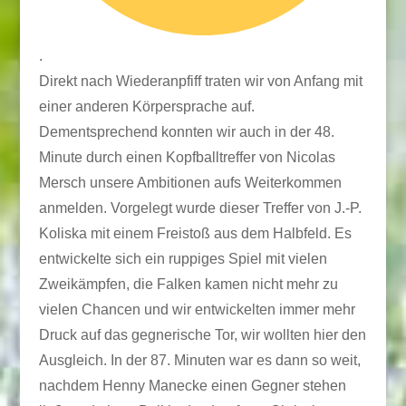
.
Direkt nach Wiederanpfiff traten wir von Anfang mit
einer anderen Körpersprache auf.
Dementsprechend konnten wir auch in der 48.
Minute durch einen Kopfballtreffer von Nicolas
Mersch unsere Ambitionen aufs Weiterkommen
anmelden. Vorgelegt wurde dieser Treffer von J.-P.
Koliska mit einem Freistoß aus dem Halbfeld. Es
entwickelte sich ein ruppiges Spiel mit vielen
Zweikämpfen, die Falken kamen nicht mehr zu
vielen Chancen und wir entwickelten immer mehr
Druck auf das gegnerische Tor, wir wollten hier den
Ausgleich. In der 87. Minuten war es dann so weit,
nachdem Henny Manecke einen Gegner stehen