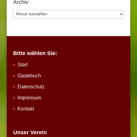
Archiv
Archiv
Bitte wählen Sie:
Start
Gästebuch
Datenschutz
Impressum
Kontakt
Unser Verein