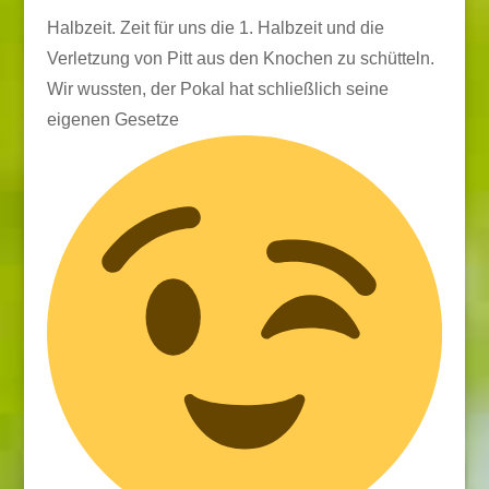
Halbzeit. Zeit für uns die 1. Halbzeit und die
Verletzung von Pitt aus den Knochen zu schütteln.
Wir wussten, der Pokal hat schließlich seine
eigenen Gesetze