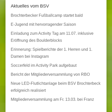
Aktuelles vom BSV
Brochterbecker Fußballcamp startet bald
E-Jugend mit hervorragender Saison
Einladung zum Activity Tag am 11.07. inklusive
Eröffnung des Boulderblocks
Erinnerung: Spielberichte der 1. Herren und 1.
Damen bei Instagram
Soccerfeld im Activity Park aufgebaut
Bericht der Mitgliederversammlung von RBO
Neue LED-Flutlichtanlage beim BSV Brochterbeck
erfolgreich realisiert
Mitgliederversammlung am Fr. 13.03. bei Franz