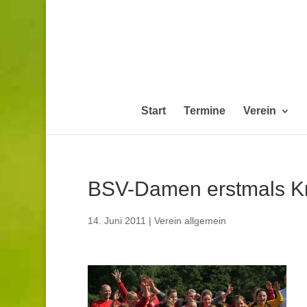
Start
Termine
Verein
BSV-Damen erstmals Kre
14. Juni 2011
|
Verein allgemein