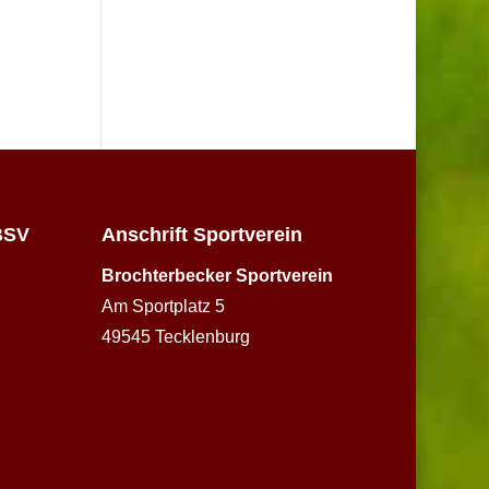
BSV
Anschrift Sportverein
Brochterbecker Sportverein
Am Sportplatz 5
49545 Tecklenburg