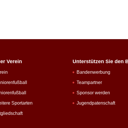
er Verein
Unterstützen Sie den 
rein
Bandenwerbung
niorenfußball
Teampartner
niorenfußball
Sponsor werden
itere Sportarten
Jugendpatenschaft
tgliedschaft