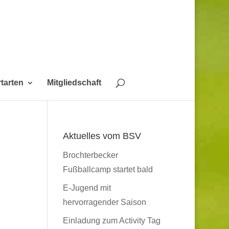
tarten
Mitgliedschaft
Aktuelles vom BSV
Brochterbecker
Fußballcamp startet bald
E-Jugend mit
hervorragender Saison
Einladung zum Activity Tag