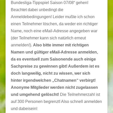
Bundesliga-Tippspiel Saison 07/08“ gehen!
Beachtet dabei unbedingt die
Anmeldebedingungen! Leider mußte ich schon
einen Teilnehmer löschen, da weder ein richtiger
Name, noch eine eMail-Adresse angegeben war
(der Teilnehmer kann sich natürlich erneut
anmelden!).
Also bitte immer mit richtigen
Namen und gültiger eMail-Adresse anmelden,
da es eventuell zum Saisonende auch einige
Sachpreise zu gewinnen gibt! Außerdem ist es
doch langweilig, nicht zu wissen, wer sich
hinter irgendwelchen „Chatnamen“ verbirgt!
Anonyme Mitglieder werden nicht zugelassen
und umgehend gelöscht!
Die Teilnehmerzahl ist
auf 300 Personen begrenzt! Also schnell anmelden
und dabeisein!