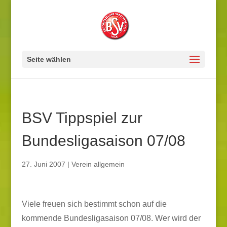
Seite wählen
BSV Tippspiel zur
Bundesligasaison 07/08
27. Juni 2007
|
Verein allgemein
Viele freuen sich bestimmt schon auf die
kommende Bundesligasaison 07/08. Wer wird der