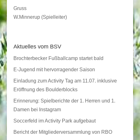
Gruss
W.Minnerup (Spielleiter)
Aktuelles vom BSV
Brochterbecker Fußballcamp startet bald
E-Jugend mit hervorragender Saison
Einladung zum Activity Tag am 11.07. inklusive
Eröffnung des Boulderblocks
Erinnerung: Spielberichte der 1. Herren und 1.
Damen bei Instagram
Soccerfeld im Activity Park aufgebaut
Bericht der Mitgliederversammlung von RBO