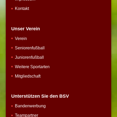
Kontakt
Unser Verein
Verein
Seniorenfußball
Juniorenfußball
Weitere Sportarten
Mitgliedschaft
Unterstützen Sie den BSV
Bandenwerbung
Teampartner