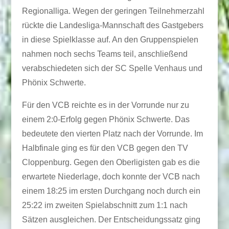
Regionalliga. Wegen der geringen Teilnehmerzahl
rückte die Landesliga-Mannschaft des Gastgebers
in diese Spielklasse auf. An den Gruppenspielen
nahmen noch sechs Teams teil, anschließend
verabschiedeten sich der SC Spelle Venhaus und
Phönix Schwerte.
Für den VCB reichte es in der Vorrunde nur zu
einem 2:0-Erfolg gegen Phönix Schwerte. Das
bedeutete den vierten Platz nach der Vorrunde. Im
Halbfinale ging es für den VCB gegen den TV
Cloppenburg. Gegen den Oberligisten gab es die
erwartete Niederlage, doch konnte der VCB nach
einem 18:25 im ersten Durchgang noch durch ein
25:22 im zweiten Spielabschnitt zum 1:1 nach
Sätzen ausgleichen. Der Entscheidungssatz ging