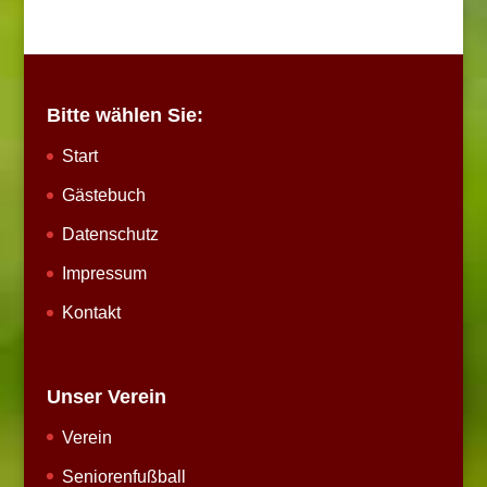
Bitte wählen Sie:
Start
Gästebuch
Datenschutz
Impressum
Kontakt
Unser Verein
Verein
Seniorenfußball