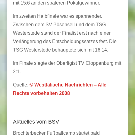
mit 15:6 an den späteren Pokalgewinner.
Im zweiten Halbfinale war es spannender.
Zwischen dem SV Bösensell und dem TSG
Westerstede stand der Finalist erst nach einer
Verlängerung des Entscheidungssatzes fest. Die
TSG Westerstede behauptete sich mit 16:14.
Im Finale siegte der Oberligist TV Cloppenburg mit
2:1.
Quelle:
© Westfälische Nachrichten – Alle
Rechte vorbehalten 2008
Aktuelles vom BSV
Brochterbecker Fußballcamp startet bald