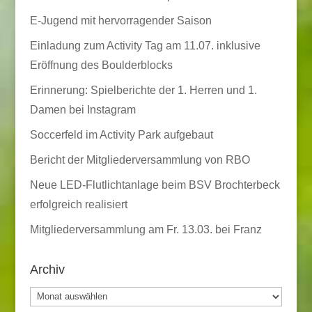
E-Jugend mit hervorragender Saison
Einladung zum Activity Tag am 11.07. inklusive
Eröffnung des Boulderblocks
Erinnerung: Spielberichte der 1. Herren und 1.
Damen bei Instagram
Soccerfeld im Activity Park aufgebaut
Bericht der Mitgliederversammlung von RBO
Neue LED-Flutlichtanlage beim BSV Brochterbeck
erfolgreich realisiert
Mitgliederversammlung am Fr. 13.03. bei Franz
Archiv
Archiv