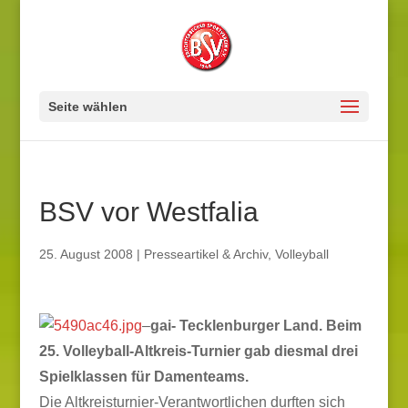
Seite wählen
BSV vor Westfalia
25. August 2008
|
Presseartikel & Archiv
,
Volleyball
–
gai- Tecklenburger Land. Beim
25. Volleyball-Altkreis-Turnier gab diesmal drei
Spielklassen für Damenteams.
Die Altkreisturnier-Verantwortlichen durften sich