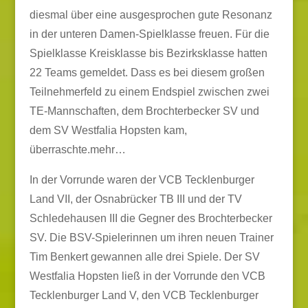
diesmal über eine ausgesprochen gute Resonanz
in der unteren Damen-Spielklasse freuen. Für die
Spielklasse Kreisklasse bis Bezirksklasse hatten
22 Teams gemeldet. Dass es bei diesem großen
Teilnehmerfeld zu einem Endspiel zwischen zwei
TE-Mannschaften, dem Brochterbecker SV und
dem SV Westfalia Hopsten kam,
überraschte.
mehr…
In der Vorrunde waren der VCB Tecklenburger
Land VII, der Osnabrücker TB III und der TV
Schledehausen III die Gegner des Brochterbecker
SV. Die BSV-Spielerinnen um ihren neuen Trainer
Tim Benkert gewannen alle drei Spiele. Der SV
Westfalia Hopsten ließ in der Vorrunde den VCB
Tecklenburger Land V, den VCB Tecklenburger