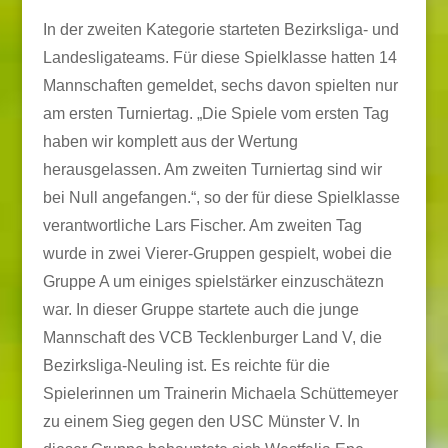
In der zweiten Kategorie starteten Bezirksliga- und
Landesligateams. Für diese Spielklasse hatten 14
Mannschaften gemeldet, sechs davon spielten nur
am ersten Turniertag. „Die Spiele vom ersten Tag
haben wir komplett aus der Wertung
herausgelassen. Am zweiten Turniertag sind wir
bei Null angefangen.“, so der für diese Spielklasse
verantwortliche Lars Fischer. Am zweiten Tag
wurde in zwei Vierer-Gruppen gespielt, wobei die
Gruppe A um einiges spielstärker einzuschätezn
war. In dieser Gruppe startete auch die junge
Mannschaft des VCB Tecklenburger Land V, die
Bezirksliga-Neuling ist. Es reichte für die
Spielerinnen um Trainerin Michaela Schüttemeyer
zu einem Sieg gegen den USC Münster V. In