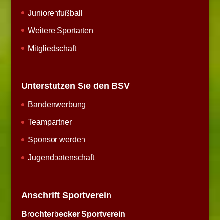
Juniorenfußball
Weitere Sportarten
Mitgliedschaft
Unterstützen Sie den BSV
Bandenwerbung
Teampartner
Sponsor werden
Jugendpatenschaft
Anschrift Sportverein
Brochterbecker Sportverein