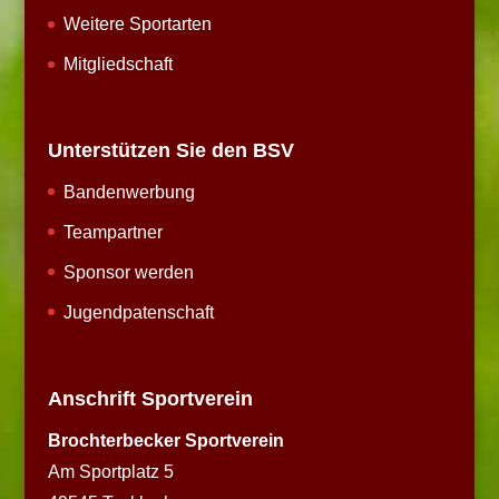
Weitere Sportarten
Mitgliedschaft
Unterstützen Sie den BSV
Bandenwerbung
Teampartner
Sponsor werden
Jugendpatenschaft
Anschrift Sportverein
Brochterbecker Sportverein
Am Sportplatz 5