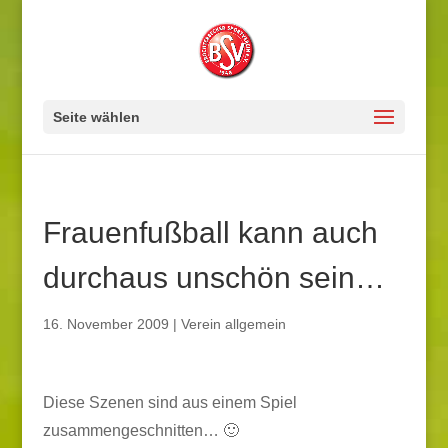
Seite wählen
Frauenfußball kann auch
durchaus unschön sein…
16. November 2009
|
Verein allgemein
Diese Szenen sind aus einem Spiel
zusammengeschnitten… 🙂