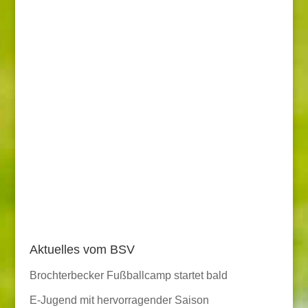
Aktuelles vom BSV
Brochterbecker Fußballcamp startet bald
E-Jugend mit hervorragender Saison