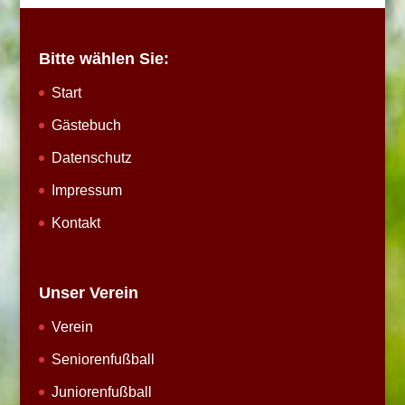
Bitte wählen Sie:
Start
Gästebuch
Datenschutz
Impressum
Kontakt
Unser Verein
Verein
Seniorenfußball
Juniorenfußball