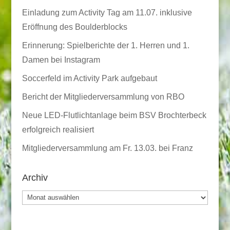
Einladung zum Activity Tag am 11.07. inklusive
Eröffnung des Boulderblocks
Erinnerung: Spielberichte der 1. Herren und 1.
Damen bei Instagram
Soccerfeld im Activity Park aufgebaut
Bericht der Mitgliederversammlung von RBO
Neue LED-Flutlichtanlage beim BSV Brochterbeck
erfolgreich realisiert
Mitgliederversammlung am Fr. 13.03. bei Franz
Archiv
Archiv