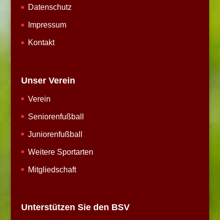
Datenschutz
Impressum
Kontakt
Unser Verein
Verein
Seniorenfußball
Juniorenfußball
Weitere Sportarten
Mitgliedschaft
Unterstützen Sie den BSV