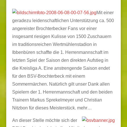
Mit einer
geradezu leidenschaftlichen Unterstützung ca. 500
angereister Brochterbecker Fans vor einer
insgesamt riesigen Kulisse von 1500 Zuschauern
im traditionsreichen Wertmühlenstadion in
Ibbenbüren schaffte die 1. Herrenmannschaft im
letzten Spiel der Saison den direkten Aufstieg in
die Kreisliga A. Eine anstrengende Saison endet
für den BSV-Brochterbeck mit einem
Sommermärchen. Natürlich gilt unser Dank allen
Spielern der 1. Herrenmannschaft und den beiden
Trainern Markus Sprekelmeyer und Christian
Nitzbon für dieses Meisterstück.
mehr…
An dieser Stelle möchte sich der