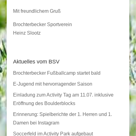
Mit freundlichem Gruß
Brochterbecker Sportverein
Heinz Slootz
Aktuelles vom BSV
Brochterbecker Fußballcamp startet bald
E-Jugend mit hervorragender Saison
Einladung zum Activity Tag am 11.07. inklusive
Eröffnung des Boulderblocks
Erinnerung: Spielberichte der 1. Herren und 1.
Damen bei Instagram
Soccerfeld im Activity Park aufgebaut