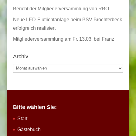
Bericht der Mitgliederversammlung von RBO
Neue LED-Flutlichtanlage beim BSV Brochterbeck
erfolgreich realisiert
Mitgliederversammlung am Fr. 13.03. bei Franz
Archiv
Archiv
Bitte wählen Sie:
Start
Gästebuch