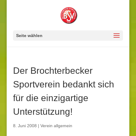
Seite wählen
Der Brochterbecker
Sportverein bedankt sich
für die einzigartige
Unterstützung!
8. Juni 2008
|
Verein allgemein