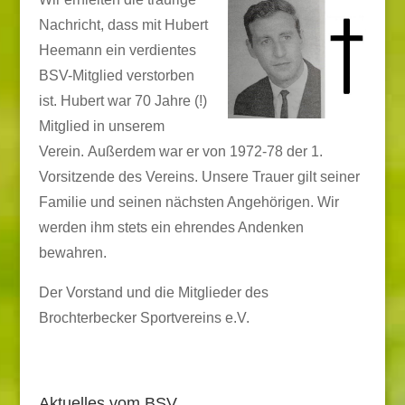
Nachricht, dass mit Hubert
Heemann ein verdientes
BSV-Mitglied verstorben
ist. Hubert war 70 Jahre (!)
Mitglied in unserem
Verein. Außerdem war er von 1972-78 der 1.
Vorsitzende des Vereins. Unsere Trauer gilt seiner
Familie und seinen nächsten Angehörigen. Wir
werden ihm stets ein ehrendes Andenken
bewahren.
Der Vorstand und die Mitglieder des
Brochterbecker Sportvereins e.V.
Aktuelles vom BSV