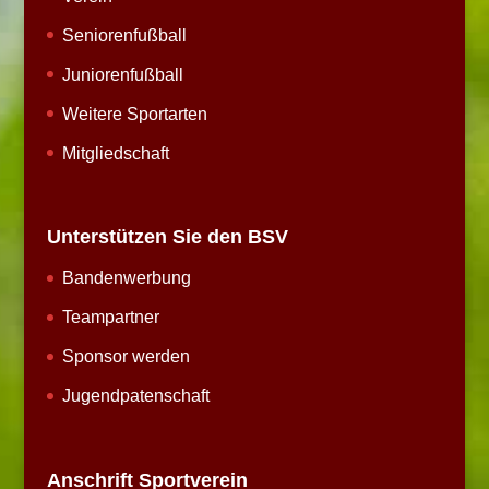
Seniorenfußball
Juniorenfußball
Weitere Sportarten
Mitgliedschaft
Unterstützen Sie den BSV
Bandenwerbung
Teampartner
Sponsor werden
Jugendpatenschaft
Anschrift Sportverein