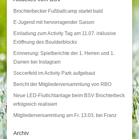
Brochterbecker Fußballcamp startet bald
E-Jugend mit hervorragender Saison
Einladung zum Activity Tag am 11.07. inklusive
Eröffnung des Boulderblocks
Erinnerung: Spielberichte der 1. Herren und 1.
Damen bei Instagram
Soccerfeld im Activity Park aufgebaut
Bericht der Mitgliederversammlung von RBO
Neue LED-Flutlichtanlage beim BSV Brochterbeck
erfolgreich realisiert
Mitgliederversammlung am Fr. 13.03. bei Franz
Archiv