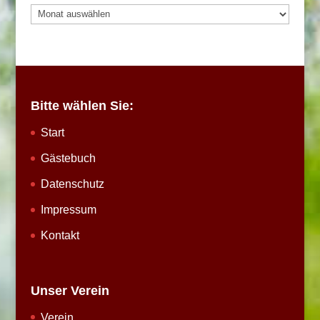
Archiv
Bitte wählen Sie:
Start
Gästebuch
Datenschutz
Impressum
Kontakt
Unser Verein
Verein