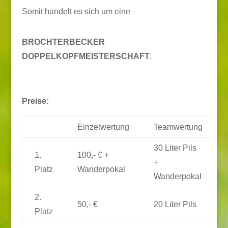
Somit handelt es sich um eine
BROCHTERBECKER
DOPPELKOPFMEISTERSCHAFT
.
Preise:
Einzelwertung
Teamwertung
30 Liter Pils
1.
100,- € +
+
Platz
Wanderpokal
Wanderpokal
2.
50,- €
20 Liter Pils
Platz