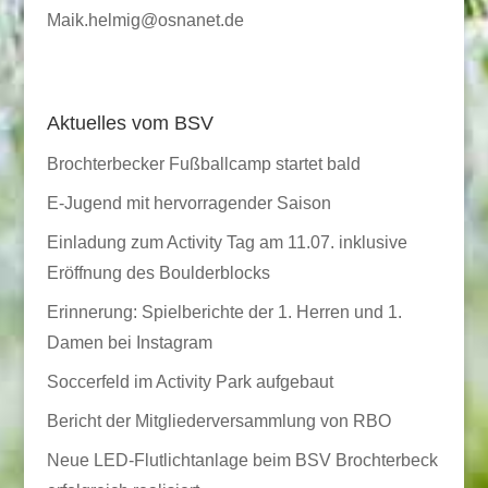
Maik.helmig@osnanet.de
Aktuelles vom BSV
Brochterbecker Fußballcamp startet bald
E-Jugend mit hervorragender Saison
Einladung zum Activity Tag am 11.07. inklusive
Eröffnung des Boulderblocks
Erinnerung: Spielberichte der 1. Herren und 1.
Damen bei Instagram
Soccerfeld im Activity Park aufgebaut
Bericht der Mitgliederversammlung von RBO
Neue LED-Flutlichtanlage beim BSV Brochterbeck