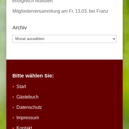
erfolgreich realisiert
Mitgliederversammlung am Fr. 13.03. bei Franz
Archiv
Archiv
Bitte wählen Sie:
Start
Gästebuch
Datenschutz
Impressum
Kontakt