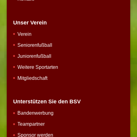
Unser Verein
Verein
Seniorenfußball
Juniorenfußball
Weitere Sportarten
Mitgliedschaft
Unterstützen Sie den BSV
Bandenwerbung
Teampartner
Sponsor werden