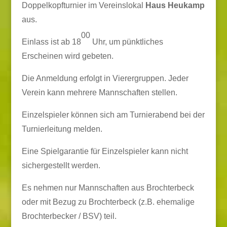
Doppelkopfturnier im Vereinslokal
Haus Heukamp
aus.
00
Einlass ist ab 18
Uhr, um pünktliches
Erscheinen wird gebeten.
Die Anmeldung erfolgt in Vierergruppen. Jeder
Verein kann mehrere Mannschaften stellen.
Einzelspieler können sich am Turnierabend bei der
Turnierleitung melden.
Eine Spielgarantie für Einzelspieler kann nicht
sichergestellt werden.
Es nehmen nur Mannschaften aus Brochterbeck
oder mit Bezug zu Brochterbeck (z.B. ehemalige
Brochterbecker / BSV) teil.