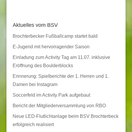
Aktuelles vom BSV
Brochterbecker Fußballcamp startet bald
E-Jugend mit hervorragender Saison
Einladung zum Activity Tag am 11.07. inklusive
Eröffnung des Boulderblocks
Erinnerung: Spielberichte der 1. Herren und 1.
Damen bei Instagram
Soccerfeld im Activity Park aufgebaut
Bericht der Mitgliederversammlung von RBO
Neue LED-Flutlichtanlage beim BSV Brochterbeck
erfolgreich realisiert