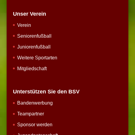
Unser Verein
Verein
Seniorenfußball
Juniorenfußball
Weitere Sportarten
Mitgliedschaft
Unterstützen Sie den BSV
Bandenwerbung
Teampartner
Sponsor werden