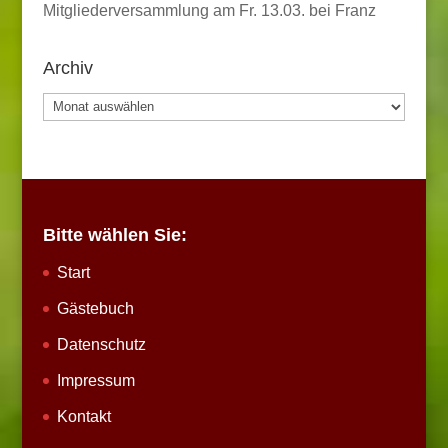
Mitgliederversammlung am Fr. 13.03. bei Franz
Archiv
Archiv
Bitte wählen Sie:
Start
Gästebuch
Datenschutz
Impressum
Kontakt