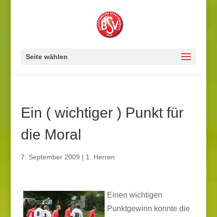
Seite wählen
Ein ( wichtiger ) Punkt für
die Moral
7. September 2009
|
1. Herren
Einen wichtigen
Punktgewinn konnte die