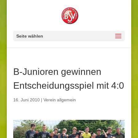
Seite wählen
B-Junioren gewinnen
Entscheidungsspiel mit 4:0
16. Juni 2010
|
Verein allgemein