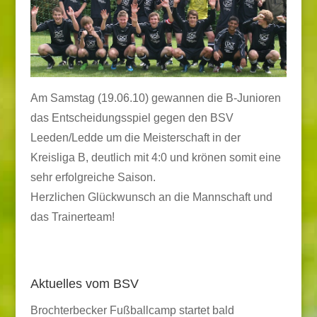
Am Samstag (19.06.10) gewannen die B-Junioren
das Entscheidungsspiel gegen den BSV
Leeden/Ledde um die Meisterschaft in der
Kreisliga B, deutlich mit 4:0 und krönen somit eine
sehr erfolgreiche Saison.
Herzlichen Glückwunsch an die Mannschaft und
das Trainerteam!
Aktuelles vom BSV
Brochterbecker Fußballcamp startet bald