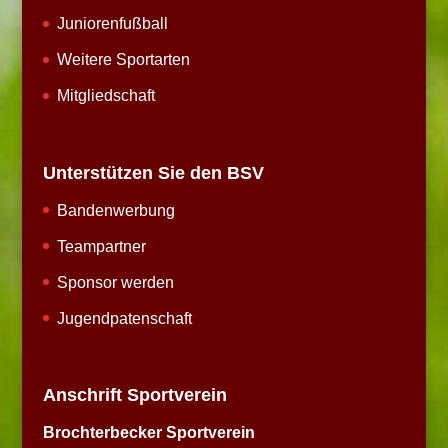
Juniorenfußball
Weitere Sportarten
Mitgliedschaft
Unterstützen Sie den BSV
Bandenwerbung
Teampartner
Sponsor werden
Jugendpatenschaft
Anschrift Sportverein
Brochterbecker Sportverein