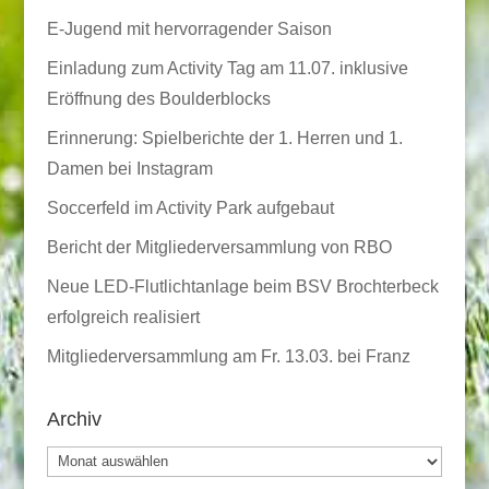
E-Jugend mit hervorragender Saison
Einladung zum Activity Tag am 11.07. inklusive
Eröffnung des Boulderblocks
Erinnerung: Spielberichte der 1. Herren und 1.
Damen bei Instagram
Soccerfeld im Activity Park aufgebaut
Bericht der Mitgliederversammlung von RBO
Neue LED-Flutlichtanlage beim BSV Brochterbeck
erfolgreich realisiert
Mitgliederversammlung am Fr. 13.03. bei Franz
Archiv
Archiv