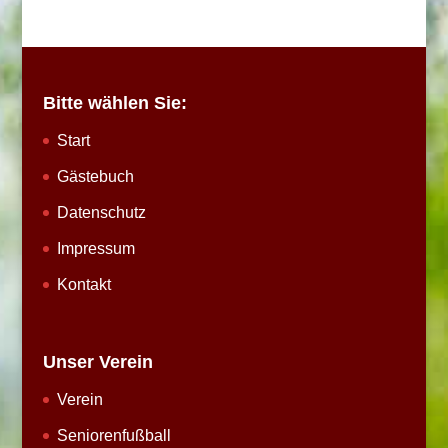
Bitte wählen Sie:
Start
Gästebuch
Datenschutz
Impressum
Kontakt
Unser Verein
Verein
Seniorenfußball