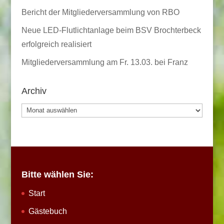
Bericht der Mitgliederversammlung von RBO
Neue LED-Flutlichtanlage beim BSV Brochterbeck
erfolgreich realisiert
Mitgliederversammlung am Fr. 13.03. bei Franz
Archiv
Archiv
Bitte wählen Sie:
Start
Gästebuch