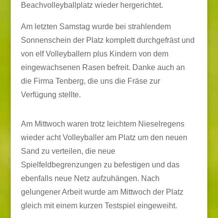
Beachvolleyballplatz wieder hergerichtet.
Am letzten Samstag wurde bei strahlendem
Sonnenschein der Platz komplett durchgefräst und
von elf Volleyballern plus Kindern von dem
eingewachsenen Rasen befreit. Danke auch an
die Firma Tenberg, die uns die Fräse zur
Verfügung stellte.
Am Mittwoch waren trotz leichtem Nieselregens
wieder acht Volleyballer am Platz um den neuen
Sand zu verteilen, die neue
Spielfeldbegrenzungen zu befestigen und das
ebenfalls neue Netz aufzuhängen. Nach
gelungener Arbeit wurde am Mittwoch der Platz
gleich mit einem kurzen Testspiel eingeweiht.