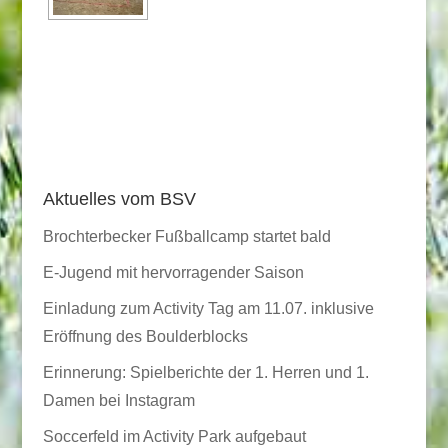
Aktuelles vom BSV
Brochterbecker Fußballcamp startet bald
E-Jugend mit hervorragender Saison
Einladung zum Activity Tag am 11.07. inklusive
Eröffnung des Boulderblocks
Erinnerung: Spielberichte der 1. Herren und 1.
Damen bei Instagram
Soccerfeld im Activity Park aufgebaut