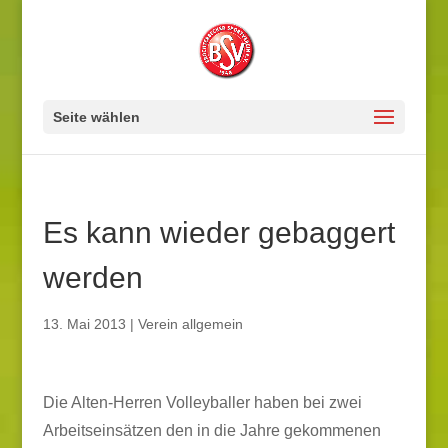
Seite wählen
Es kann wieder gebaggert
werden
13. Mai 2013
|
Verein allgemein
Die Alten-Herren Volleyballer haben bei zwei
Arbeitseinsätzen den in die Jahre gekommenen