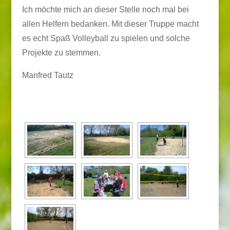
Ich möchte mich an dieser Stelle noch mal bei
allen Helfern bedanken. Mit dieser Truppe macht
es echt Spaß Volleyball zu spielen und solche
Projekte zu stemmen.
Manfred Tautz