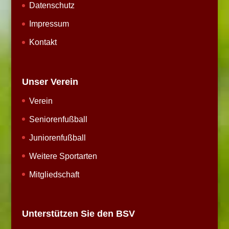
Datenschutz
Impressum
Kontakt
Unser Verein
Verein
Seniorenfußball
Juniorenfußball
Weitere Sportarten
Mitgliedschaft
Unterstützen Sie den BSV