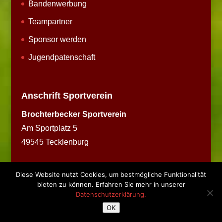
Bandenwerbung
Teampartner
Sponsor werden
Jugendpatenschaft
Anschrift Sportverein
Brochterbecker Sportverein
Am Sportplatz 5
49545 Tecklenburg
Diese Website nutzt Cookies, um bestmögliche Funktionalität
bieten zu können. Erfahren Sie mehr in unserer
Datenschutzerklärung.
Copyright © 2026 BSV Brochterbeck
OK