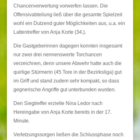
Chancenverwertung vorwerfen lassen. Die
Offensivabteilung ließ über die gesamte Spielzeit
wohl ein Dutzend guter Möglichkeiten aus, u.a. ein
Lattentreffer von Anja Korte (34.).
Die Gastgeberinnen dagegen konnten insgesamt
nur zwei drei nennenswerte Torchancen
verzeichnen, denn unsere Abwehr hatte auch die
quirlige Stürmerin (45 Tore in der Bezirksliga) gut
im Griff und stand zudem sehr kompakt, so dass
gegnerische Angriffe gut unterbunden wurden.
Den Siegtreffer erzielte Nina Ledor nach
Hereingabe von Anja Korte bereits in der 17.
Minute.
Verletzungssorgen ließen die Schlussphase noch