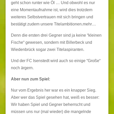
geht schon runter wie Öl … Und obwohl es nur
eine Momentaufnahme ist, wird dies trotzdem
weiteres Selbstvertrauen mit sich bringen und
bestätigt zudem unsere Titelambitionen.
mehr…
Denn die ersten drei Gegner sind ja keine “kleinen
Fische“ gewesen, sondern mit Billerbeck und
Wiedenbrück sogar zwei Titelaspiranten.
Und der FC Isenstedt wird auch so einige “Große“
noch ärgern.
Aber nun zum Spiel:
Nur vom Ergebnis her war es ein knapper Sieg.
Aber wer das Spiel gesehen hat, weiß es besser:
Wir haben Spiel und Gegner beherrscht und
müssen uns nur (mal wieder) die mangelnde