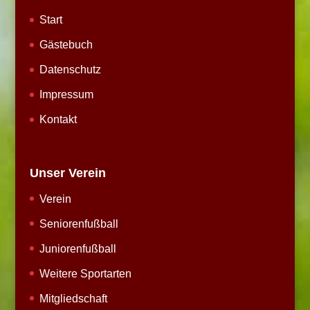
Start
Gästebuch
Datenschutz
Impressum
Kontakt
Unser Verein
Verein
Seniorenfußball
Juniorenfußball
Weitere Sportarten
Mitgliedschaft