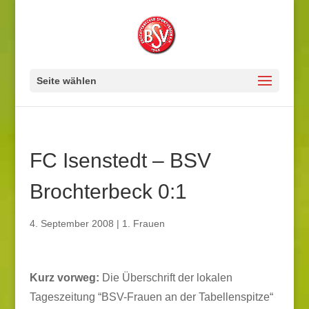
Seite wählen
FC Isenstedt – BSV
Brochterbeck 0:1
4. September 2008
|
1. Frauen
Kurz vorweg:
Die Überschrift der lokalen
Tageszeitung “BSV-Frauen an der Tabellenspitze“