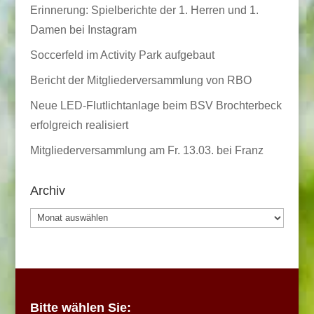
Erinnerung: Spielberichte der 1. Herren und 1.
Damen bei Instagram
Soccerfeld im Activity Park aufgebaut
Bericht der Mitgliederversammlung von RBO
Neue LED-Flutlichtanlage beim BSV Brochterbeck
erfolgreich realisiert
Mitgliederversammlung am Fr. 13.03. bei Franz
Archiv
Archiv
Bitte wählen Sie: