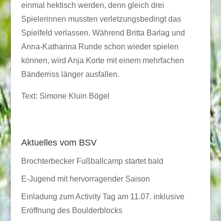
einmal hektisch werden, denn gleich drei
Spielerinnen mussten verletzungsbedingt das
Spielfeld verlassen. Während Britta Barlag und
Anna-Katharina Runde schon wieder spielen
können, wird Anja Korte mit einem mehrfachen
Bänderriss länger ausfallen.
Text: Simone Kluin Bögel
Aktuelles vom BSV
Brochterbecker Fußballcamp startet bald
E-Jugend mit hervorragender Saison
Einladung zum Activity Tag am 11.07. inklusive
Eröffnung des Boulderblocks