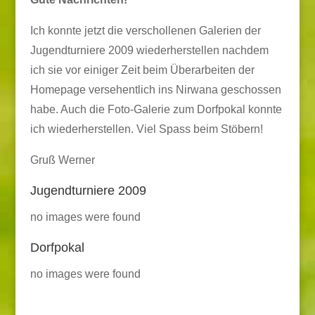
Ich konnte jetzt die verschollenen Galerien der
Jugendturniere 2009 wiederherstellen nachdem
ich sie vor einiger Zeit beim Überarbeiten der
Homepage versehentlich ins Nirwana geschossen
habe. Auch die Foto-Galerie zum Dorfpokal konnte
ich wiederherstellen. Viel Spass beim Stöbern!
Gruß Werner
Jugendturniere 2009
no images were found
Dorfpokal
no images were found