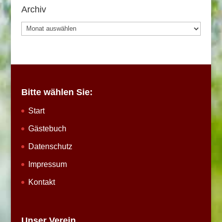
Archiv
Archiv
Bitte wählen Sie:
Start
Gästebuch
Datenschutz
Impressum
Kontakt
Unser Verein