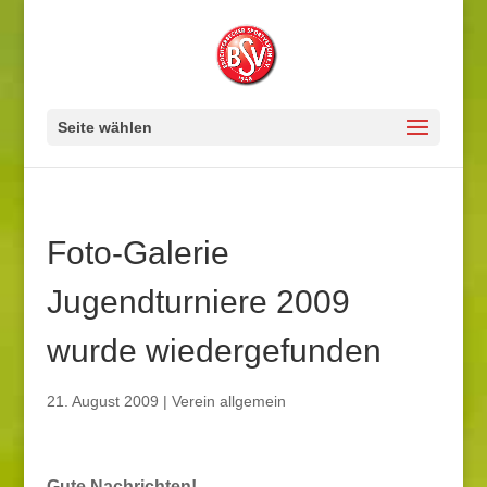
Seite wählen
Foto-Galerie
Jugendturniere 2009
wurde wiedergefunden
21. August 2009
|
Verein allgemein
Gute Nachrichten!