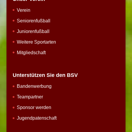
Verein
Seniorenfußball
Juniorenfußball
Weitere Sportarten
Mitgliedschaft
Unterstützen Sie den BSV
Bandenwerbung
Teampartner
Sponsor werden
Jugendpatenschaft