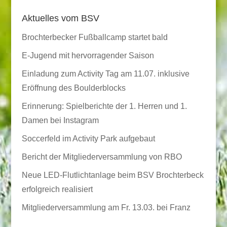
Aktuelles vom BSV
Brochterbecker Fußballcamp startet bald
E-Jugend mit hervorragender Saison
Einladung zum Activity Tag am 11.07. inklusive
Eröffnung des Boulderblocks
Erinnerung: Spielberichte der 1. Herren und 1.
Damen bei Instagram
Soccerfeld im Activity Park aufgebaut
Bericht der Mitgliederversammlung von RBO
Neue LED-Flutlichtanlage beim BSV Brochterbeck
erfolgreich realisiert
Mitgliederversammlung am Fr. 13.03. bei Franz