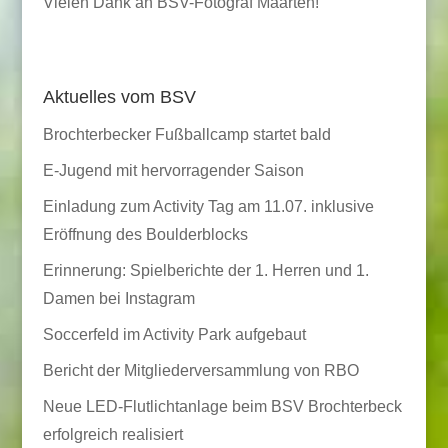
Vielen Dank an BSV-Fotograf Maarten!
Aktuelles vom BSV
Brochterbecker Fußballcamp startet bald
E-Jugend mit hervorragender Saison
Einladung zum Activity Tag am 11.07. inklusive
Eröffnung des Boulderblocks
Erinnerung: Spielberichte der 1. Herren und 1.
Damen bei Instagram
Soccerfeld im Activity Park aufgebaut
Bericht der Mitgliederversammlung von RBO
Neue LED-Flutlichtanlage beim BSV Brochterbeck
erfolgreich realisiert