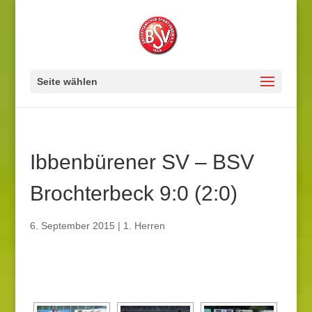
Seite wählen
Ibbenbürener SV – BSV
Brochterbeck 9:0 (2:0)
6. September 2015
|
1. Herren