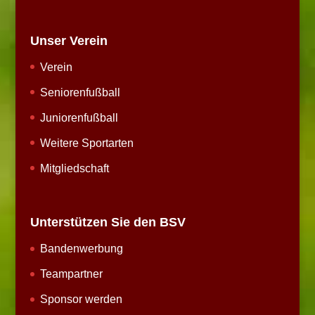
Unser Verein
Verein
Seniorenfußball
Juniorenfußball
Weitere Sportarten
Mitgliedschaft
Unterstützen Sie den BSV
Bandenwerbung
Teampartner
Sponsor werden