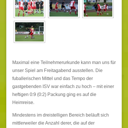
Maximal eine Teilnehmerurkunde kann man uns für
unser Spiel am Freitagabend ausstellen. Die
fuballerischen Mittel und das Tempo der
gastgebenden ISV war einfach zu hoch – mit einer
heftigen 0:9 (0:2) Packung ging es auf die
Heimreise.
Mindestens im dreistelligen Bereich beläuft sich
mittlerweiler die Anzahl derer, die auf der