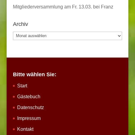
Mitgliederversammlung am Fr. 13.03. bei Franz
Archiv
Archiv
Bitte wählen Sie:
Start
Gästebuch
Datenschutz
Impressum
Kontakt