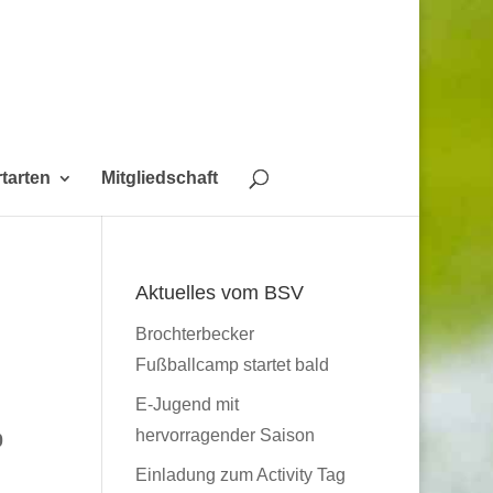
tarten
Mitgliedschaft
Aktuelles vom BSV
Brochterbecker
Fußballcamp startet bald
E-Jugend mit
hervorragender Saison
0
Einladung zum Activity Tag