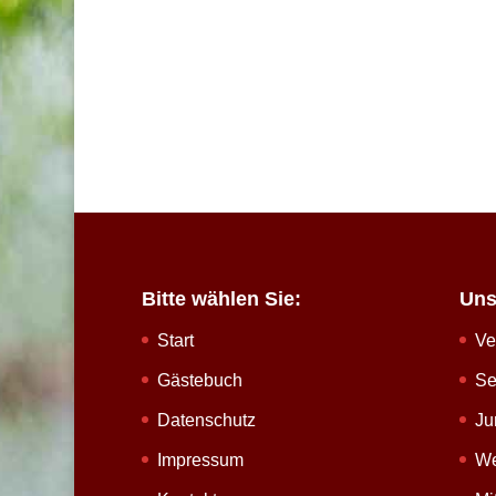
Bitte wählen Sie:
Uns
Start
Ve
Gästebuch
Se
Datenschutz
Ju
Impressum
We