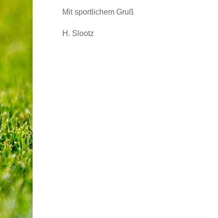
Mit sportlichem Gruß
H. Slootz