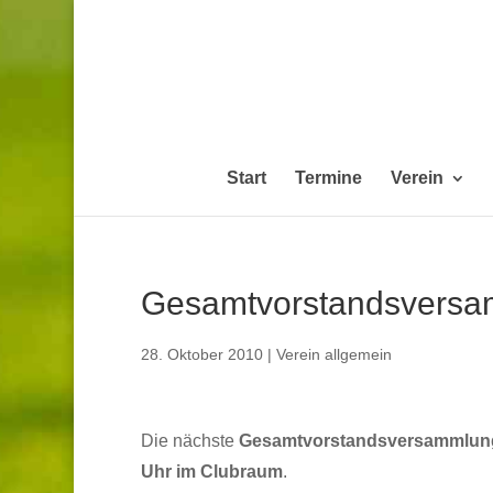
Start
Termine
Verein
Gesamtvorstandsversa
28. Oktober 2010
|
Verein allgemein
Die nächste
Gesamtvorstandsversammlun
Uhr im Clubraum
.