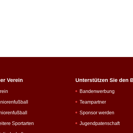
er Verein
Unterstützen Sie den 
rein
Bandenwerbung
niorenfußball
Teampartner
niorenfußball
Sponsor werden
itere Sportarten
Jugendpatenschaft