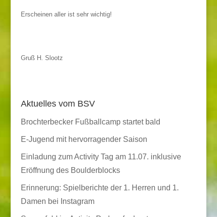
Erscheinen aller ist sehr wichtig!
Gruß H. Slootz
Aktuelles vom BSV
Brochterbecker Fußballcamp startet bald
E-Jugend mit hervorragender Saison
Einladung zum Activity Tag am 11.07. inklusive
Eröffnung des Boulderblocks
Erinnerung: Spielberichte der 1. Herren und 1.
Damen bei Instagram