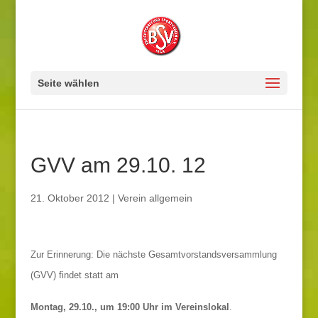
Seite wählen
GVV am 29.10. 12
21. Oktober 2012
|
Verein allgemein
Zur Erinnerung: Die nächste Gesamtvorstandsversammlung
(GVV) findet statt am
Montag, 29.10., um 19:00 Uhr im Vereinslokal
.