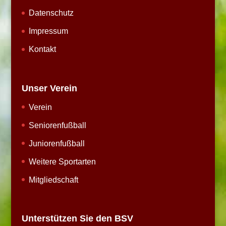
Datenschutz
Impressum
Kontakt
Unser Verein
Verein
Seniorenfußball
Juniorenfußball
Weitere Sportarten
Mitgliedschaft
Unterstützen Sie den BSV