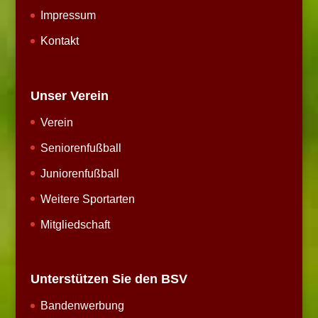
Impressum
Kontakt
Unser Verein
Verein
Seniorenfußball
Juniorenfußball
Weitere Sportarten
Mitgliedschaft
Unterstützen Sie den BSV
Bandenwerbung