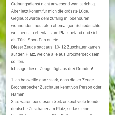
Ordnungsdienst nicht anwesend war ist richtig.
Aber jetzt kommt für mich die grösste Lüge.
Geglaubt wurde dem zufällig in Ibbenbüren
wohnenden, neutralen ehemaligen Schiedsrichter,
welcher sich ebenfalls am Platz befand und sich
als Türk. Spor- Fan outete.
Dieser Zeuge sagt aus: 10- 12 Zuschauer kamen
auf den Platz, welche alle aus Brochterbeck sein
sollten.
Ich sage dieser Zeuge lügt aus drei Gründen!
1.Ich bezweifle ganz stark, dass dieser Zeuge
Brochterbecker Zuschauer kennt von Person oder
Namen.
2.Es waren bei diesem Spitzenspiel viele fremde
deutsche Zuschauer am Platz, sodass eine