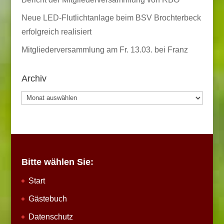
Neue LED-Flutlichtanlage beim BSV Brochterbeck
erfolgreich realisiert
Mitgliederversammlung am Fr. 13.03. bei Franz
Archiv
Archiv
Bitte wählen Sie:
Start
Gästebuch
Datenschutz