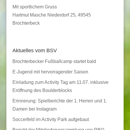
Mit sportlichem Gruss
Hartmut Masche Niederdorf 25, 49545
Brochterbeck
Aktuelles vom BSV
Brochterbecker Fußballcamp startet bald
E-Jugend mit hervorragender Saison
Einladung zum Activity Tag am 11.07. inklusive
Eröffnung des Boulderblocks
Erinnerung: Spielberichte der 1. Herren und 1.
Damen bei Instagram
Soccerfeld im Activity Park aufgebaut
Bericht der Mitgliederversammlung von RBO