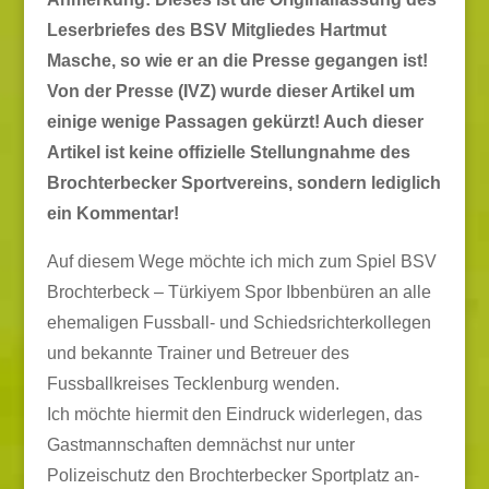
Leserbriefes des BSV Mitgliedes Hartmut
Masche, so wie er an die Presse gegangen ist!
Von der Presse (IVZ) wurde dieser Artikel um
einige wenige Passagen gekürzt! Auch dieser
Artikel ist keine offizielle Stellungnahme des
Brochterbecker Sportvereins, sondern lediglich
ein Kommentar!
Auf diesem Wege möchte ich mich zum Spiel BSV
Brochterbeck – Türkiyem Spor Ibbenbüren an alle
ehemaligen Fussball- und Schiedsrichterkollegen
und bekannte Trainer und Betreuer des
Fussballkreises Tecklenburg wenden.
Ich möchte hiermit den Eindruck widerlegen, das
Gastmannschaften demnächst nur unter
Polizeischutz den Brochterbecker Sportplatz an-