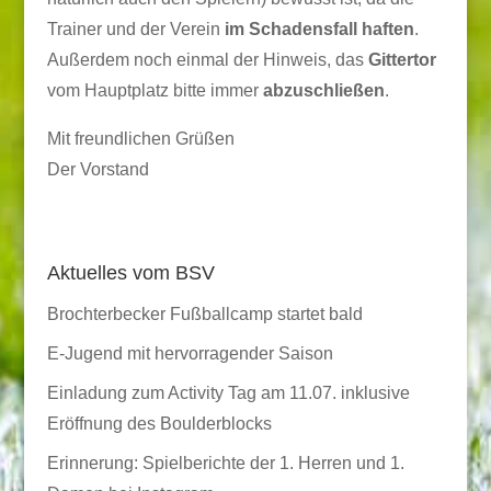
Trainer und der Verein
im Schadensfall haften
.
Außerdem noch einmal der Hinweis, das
Gittertor
vom Hauptplatz bitte immer
abzuschließen
.
Mit freundlichen Grüßen
Der Vorstand
Aktuelles vom BSV
Brochterbecker Fußballcamp startet bald
E-Jugend mit hervorragender Saison
Einladung zum Activity Tag am 11.07. inklusive
Eröffnung des Boulderblocks
Erinnerung: Spielberichte der 1. Herren und 1.