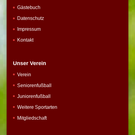
Gästebuch
Datenschutz
Impressum
Kontakt
Unser Verein
Verein
Seniorenfußball
Juniorenfußball
Weitere Sportarten
Mitgliedschaft