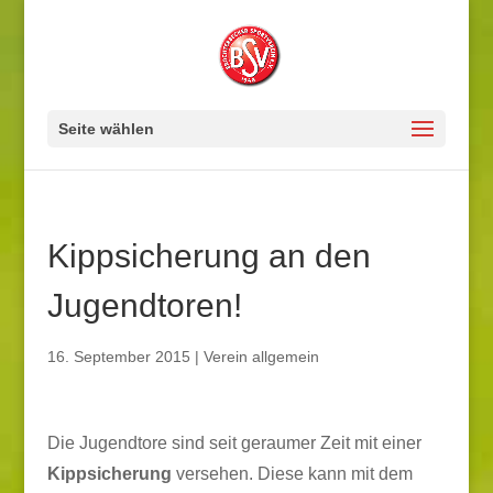
Seite wählen
Kippsicherung an den
Jugendtoren!
16. September 2015
|
Verein allgemein
Die Jugendtore sind seit geraumer Zeit mit einer
Kippsicherung
versehen. Diese kann mit dem