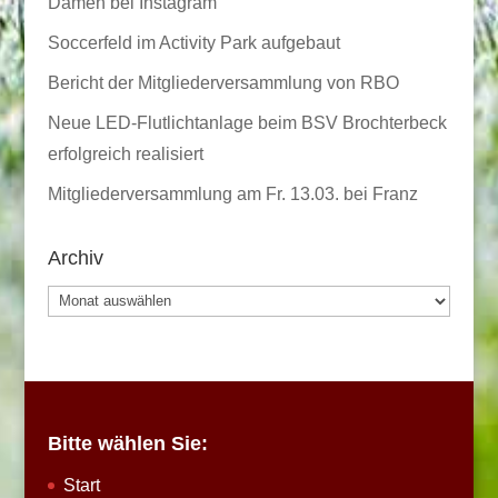
Damen bei Instagram
Soccerfeld im Activity Park aufgebaut
Bericht der Mitgliederversammlung von RBO
Neue LED-Flutlichtanlage beim BSV Brochterbeck
erfolgreich realisiert
Mitgliederversammlung am Fr. 13.03. bei Franz
Archiv
Archiv
Bitte wählen Sie:
Start