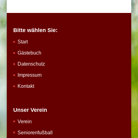
Bitte wählen Sie:
Start
Gästebuch
Datenschutz
Impressum
Kontakt
Unser Verein
Verein
Seniorenfußball