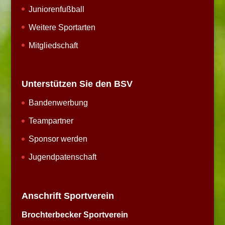
Juniorenfußball
Weitere Sportarten
Mitgliedschaft
Unterstützen Sie den BSV
Bandenwerbung
Teampartner
Sponsor werden
Jugendpatenschaft
Anschrift Sportverein
Brochterbecker Sportverein