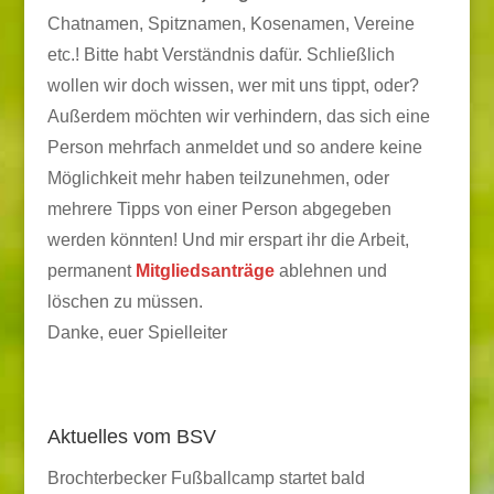
Chatnamen, Spitznamen, Kosenamen, Vereine
etc.! Bitte habt Verständnis dafür. Schließlich
wollen wir doch wissen, wer mit uns tippt, oder?
Außerdem möchten wir verhindern, das sich eine
Person mehrfach anmeldet und so andere keine
Möglichkeit mehr haben teilzunehmen, oder
mehrere Tipps von einer Person abgegeben
werden könnten! Und mir erspart ihr die Arbeit,
permanent
Mitgliedsanträge
ablehnen und
löschen zu müssen.
Danke, euer Spielleiter
Aktuelles vom BSV
Brochterbecker Fußballcamp startet bald