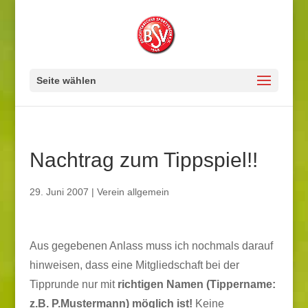
Seite wählen
Nachtrag zum Tippspiel!!
29. Juni 2007
|
Verein allgemein
Aus gegebenen Anlass muss ich nochmals darauf
hinweisen, dass eine Mitgliedschaft bei der
Tipprunde nur mit
richtigen Namen (Tippername:
z.B. P.Mustermann) möglich ist!
Keine