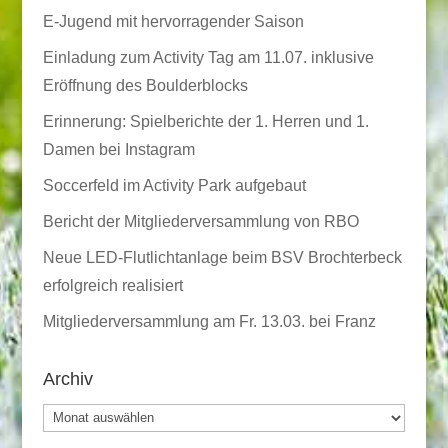
E-Jugend mit hervorragender Saison
Einladung zum Activity Tag am 11.07. inklusive
Eröffnung des Boulderblocks
Erinnerung: Spielberichte der 1. Herren und 1.
Damen bei Instagram
Soccerfeld im Activity Park aufgebaut
Bericht der Mitgliederversammlung von RBO
Neue LED-Flutlichtanlage beim BSV Brochterbeck
erfolgreich realisiert
Mitgliederversammlung am Fr. 13.03. bei Franz
Archiv
Archiv