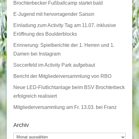
Brochterbecker Fußballcamp startet bald
E-Jugend mit hervorragender Saison
Einladung zum Activity Tag am 11.07. inklusive
Eröffnung des Boulderblocks
Erinnerung: Spielberichte der 1. Herren und 1.
Damen bei Instagram
Soccerfeld im Activity Park aufgebaut
Bericht der Mitgliederversammlung von RBO
Neue LED-Flutlichtanlage beim BSV Brochterbeck
erfolgreich realisiert
Mitgliederversammlung am Fr. 13.03. bei Franz
Archiv
Archiv