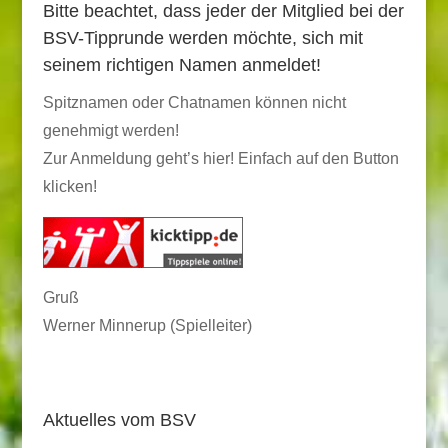
Bitte beachtet, dass jeder der Mitglied bei der
BSV-Tipprunde werden möchte, sich mit
seinem richtigen Namen anmeldet!
Spitznamen oder Chatnamen können nicht
genehmigt werden!
Zur Anmeldung geht’s hier! Einfach auf den Button
klicken!
Gruß
Werner Minnerup (Spielleiter)
Aktuelles vom BSV