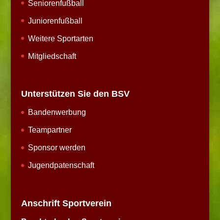
Seniorenfußball
Juniorenfußball
Weitere Sportarten
Mitgliedschaft
Unterstützen Sie den BSV
Bandenwerbung
Teampartner
Sponsor werden
Jugendpatenschaft
Anschrift Sportverein