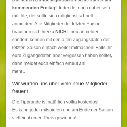
kommenden Freitag!
Jeder der noch dabei sein
möchte, der sollte sich möglichst schnell
anmelden! Alle Mitglieder der letzten Saison
brauchen sich hierzu
NICHT
neu anmelden,
sondern können mit den alten Zugangsdaten der
letzten Saison einfach weiter mitmachen! Falls ihr
eure Zugangsdaten aber vergessen haben solltet,
dann meldet euch einfach erneut an!
mehr…
Wir würden uns über viele neue Mitglieder
freuen!
Die Tipprunde ist natürlich völlig kostenlos!
Es kann jeder mitspielen und am Ende der Saison
vielleicht einen Preis gewinnen!