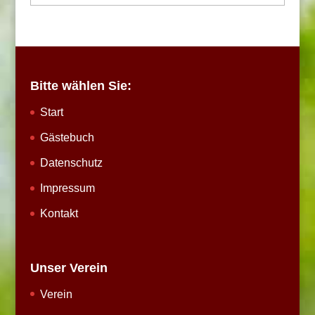
Bitte wählen Sie:
Start
Gästebuch
Datenschutz
Impressum
Kontakt
Unser Verein
Verein