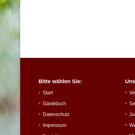
Bitte wählen Sie:
Uns
Start
Ve
Gästebuch
Se
Datenschutz
Ju
Impressum
We