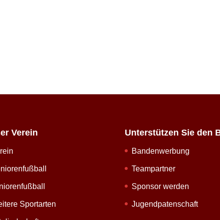
er Verein
Unterstützen Sie den 
rein
Bandenwerbung
niorenfußball
Teampartner
niorenfußball
Sponsor werden
itere Sportarten
Jugendpatenschaft