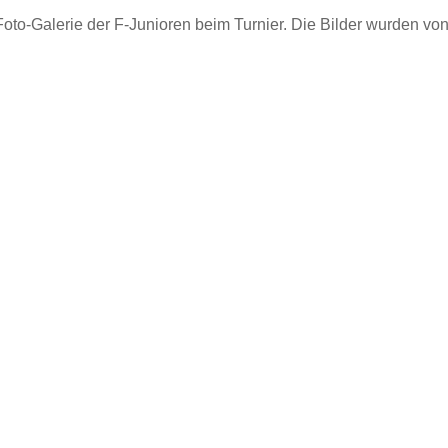
e Foto-Galerie der F-Junioren beim Turnier. Die Bilder wurden vo