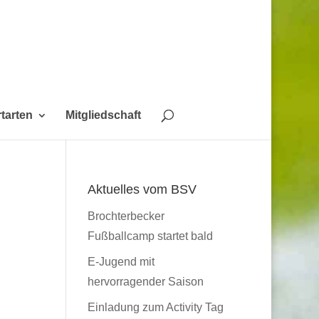
tarten
Mitgliedschaft
Aktuelles vom BSV
Brochterbecker
Fußballcamp startet bald
E-Jugend mit
hervorragender Saison
Einladung zum Activity Tag