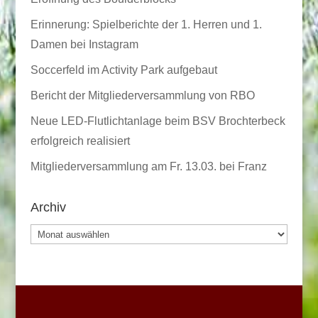
Erinnerung: Spielberichte der 1. Herren und 1.
Damen bei Instagram
Soccerfeld im Activity Park aufgebaut
Bericht der Mitgliederversammlung von RBO
Neue LED-Flutlichtanlage beim BSV Brochterbeck
erfolgreich realisiert
Mitgliederversammlung am Fr. 13.03. bei Franz
Archiv
Archiv