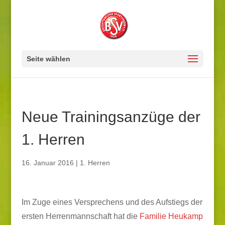
Seite wählen
Neue Trainingsanzüge der
1. Herren
16. Januar 2016
|
1. Herren
Im Zuge eines Versprechens und des Aufstiegs der
ersten Herrenmannschaft hat die
Familie Heukamp