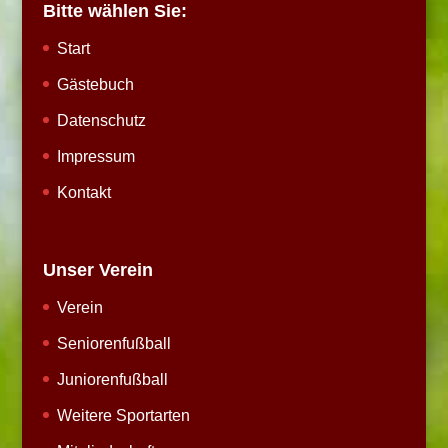
Bitte wählen Sie:
Start
Gästebuch
Datenschutz
Impressum
Kontakt
Unser Verein
Verein
Seniorenfußball
Juniorenfußball
Weitere Sportarten