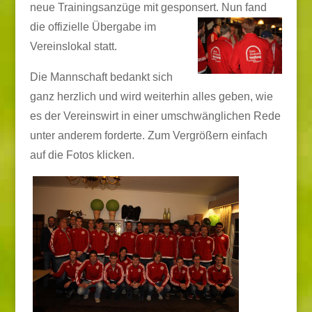
neue Trainingsanzüge mit gesponsert.
Nun fand
die offizielle Übergabe im
Vereinslokal statt.
Die Mannschaft bedankt sich
ganz herzlich und wird weiterhin alles geben, wie
es der Vereinswirt in einer umschwänglichen Rede
unter anderem forderte. Zum Vergrößern einfach
auf die Fotos klicken.
f