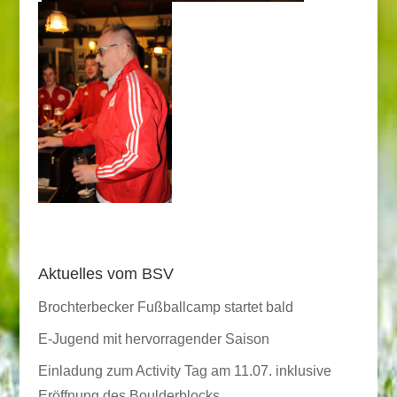
Aktuelles vom BSV
Brochterbecker Fußballcamp startet bald
E-Jugend mit hervorragender Saison
Einladung zum Activity Tag am 11.07. inklusive
Eröffnung des Boulderblocks