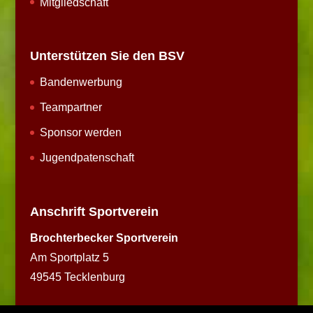
Mitgliedschaft
Unterstützen Sie den BSV
Bandenwerbung
Teampartner
Sponsor werden
Jugendpatenschaft
Anschrift Sportverein
Brochterbecker Sportverein
Am Sportplatz 5
49545 Tecklenburg