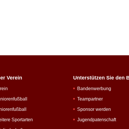
er Verein
Unterstützen Sie den 
rein
Bandenwerbung
niorenfußball
Teampartner
niorenfußball
Sponsor werden
itere Sportarten
Jugendpatenschaft