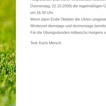
Donnerstag, 02.10.2008) die regelmäßigen 
um 16.30 Uhr.
Wenn dann Ende Oktober die Uhren umgestell
Winterzeit dienstags und donnerstags bereits
Für die Übungsstunden mittwochs morgens ver
Text: Karin Mersch