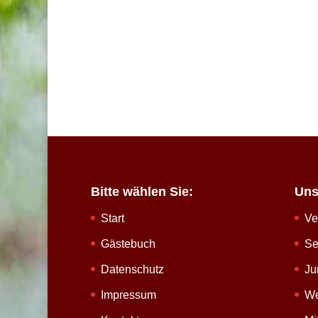
Bitte wählen Sie:
Uns
Start
Ve
Gästebuch
Se
Datenschutz
Ju
Impressum
We