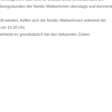
Übungsstunden der Nordic-Walker/innen dienstags und donners
t werden, treffen sich die Nordic-Walker/innen während der
 um 14.30 Uhr.
bleibt es grundsätzlich bei den bekannten Zeiten.