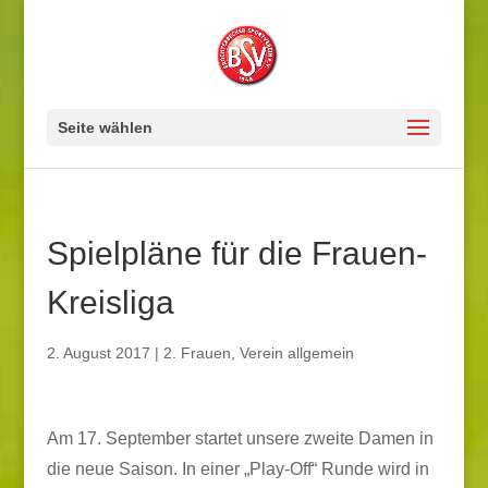
Seite wählen
Spielpläne für die Frauen-
Kreisliga
2. August 2017
|
2. Frauen
,
Verein allgemein
Am 17. September startet unsere zweite Damen in
die neue Saison. In einer „Play-Off“ Runde wird in