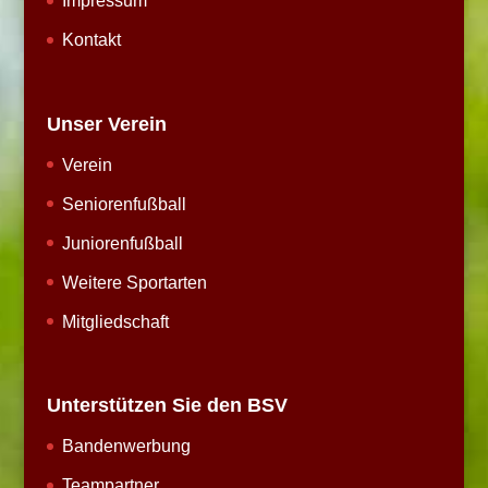
Impressum
Kontakt
Unser Verein
Verein
Seniorenfußball
Juniorenfußball
Weitere Sportarten
Mitgliedschaft
Unterstützen Sie den BSV
Bandenwerbung
Teampartner