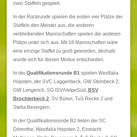
zwei Staffeln gespielt.
In der Rückrunde spielen die ersten vier Plätze der
Staffeln den Meister aus, die anderen
verbleibenden Mannschaften spielen die anderen
Plätze unter sich aus. Mit 18 Mannschaften wäre
eine einzige Staffel zu groß geworden, deshalb
wurde sich für diesen Modus entschieden.
In der
Qualifikationsrunde B1
spielen Westfalia
Hopsten, der SVC Laggenbeck, GW Steinbeck 2,
GW Lengerich, SG ISV/VelpeSüd,
BSV
Brochterbeck 2
, SV Büren, TuS Recke 2 und
Stella Bevergern.
In der Qualifikationsrunde B2 treten der SC
Dörenthe, Westfalia Hopsten 2, Eintracht