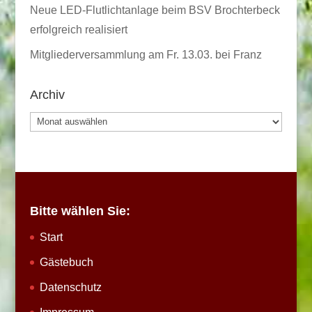
Neue LED-Flutlichtanlage beim BSV Brochterbeck
erfolgreich realisiert
Mitgliederversammlung am Fr. 13.03. bei Franz
Archiv
Archiv
Bitte wählen Sie:
Start
Gästebuch
Datenschutz